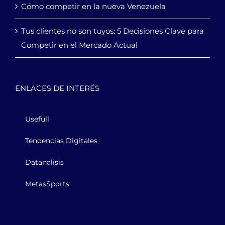
Cómo competir en la nueva Venezuela
Tus clientes no son tuyos: 5 Decisiones Clave para
Competir en el Mercado Actual
ENLACES DE INTERÉS
Usefull
Tendencias Digitales
Datanalisis
MetasSports