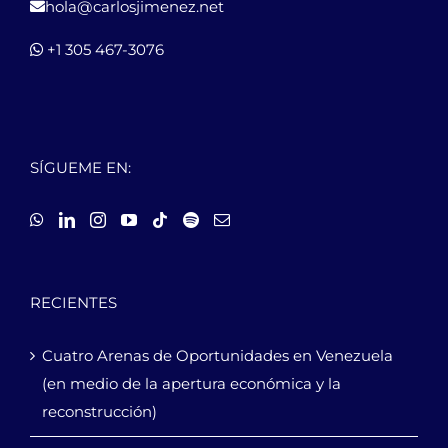
hola@carlosjimenez.net
+1 305 467-3076
SÍGUEME EN:
RECIENTES
Cuatro Arenas de Oportunidades en Venezuela
(en medio de la apertura económica y la
reconstrucción)