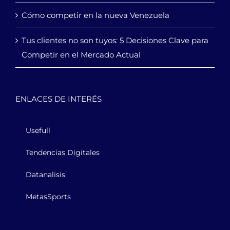
Cómo competir en la nueva Venezuela
Tus clientes no son tuyos: 5 Decisiones Clave para
Competir en el Mercado Actual
ENLACES DE INTERÉS
Usefull
Tendencias Digitales
Datanalisis
MetasSports