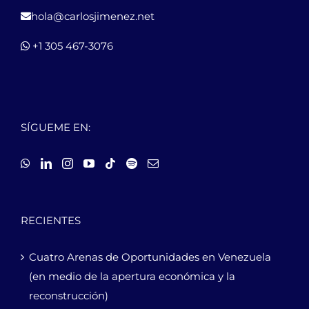
hola@carlosjimenez.net
+1 305 467-3076
SÍGUEME EN:
RECIENTES
Cuatro Arenas de Oportunidades en Venezuela
(en medio de la apertura económica y la
reconstrucción)