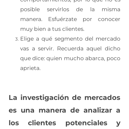
posible servirlos de la misma
manera. Esfuérzate por conocer
muy bien a tus clientes.
Elige a qué segmento del mercado
vas a servir. Recuerda aquel dicho
que dice: quien mucho abarca, poco
aprieta.
La investigación de mercados
es una manera de analizar a
los clientes potenciales y