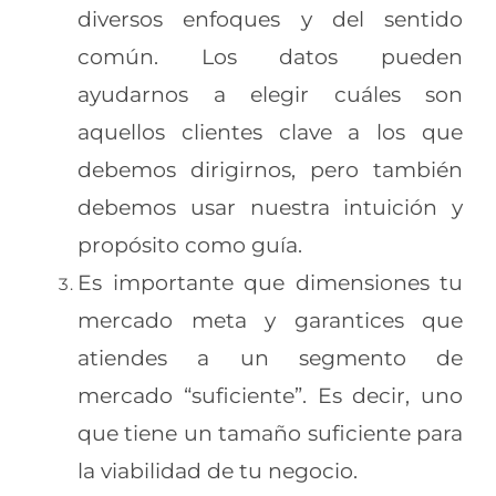
diversos enfoques y del sentido
común. Los datos pueden
ayudarnos a elegir cuáles son
aquellos clientes clave a los que
debemos dirigirnos, pero también
debemos usar nuestra intuición y
propósito como guía.
Es importante que dimensiones tu
mercado meta y garantices que
atiendes a un segmento de
mercado “suficiente”. Es decir, uno
que tiene un tamaño suficiente para
la viabilidad de tu negocio.