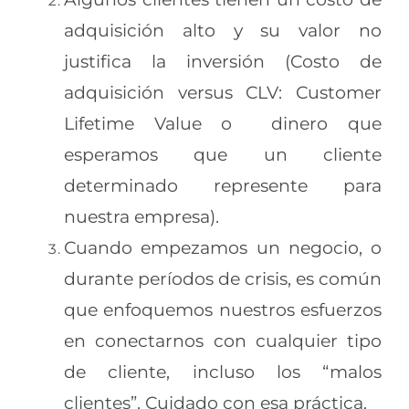
adquisición alto y su valor no
justifica la inversión (Costo de
adquisición versus CLV: Customer
Lifetime Value o dinero que
esperamos que un cliente
determinado represente para
nuestra empresa).
Cuando empezamos un negocio, o
durante períodos de crisis, es común
que enfoquemos nuestros esfuerzos
en conectarnos con cualquier tipo
de cliente, incluso los “malos
clientes”. Cuidado con esa práctica.