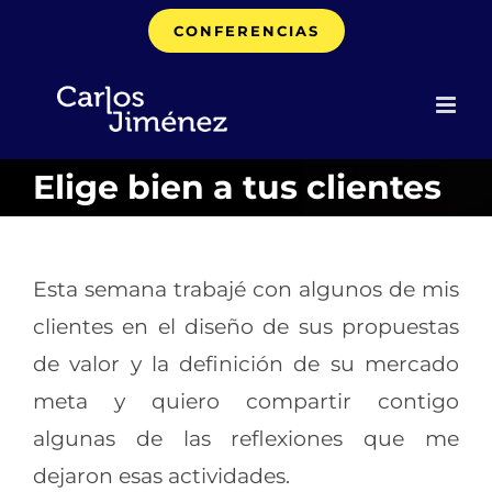
Saltar
CONFERENCIAS
al
contenido
Elige bien a tus clientes
Esta semana trabajé con algunos de mis
clientes en el diseño de sus propuestas
de valor y la definición de su mercado
meta y quiero compartir contigo
algunas de las reflexiones que me
dejaron esas actividades.