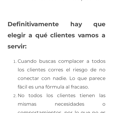
Definitivamente hay que
elegir a qué clientes vamos a
servir:
Cuando buscas complacer a todos
los clientes corres el riesgo de no
conectar con nadie. Lo que parece
fácil es una fórmula al fracaso.
No todos los clientes tienen las
mismas necesidades o
comportamientos, por lo que no es