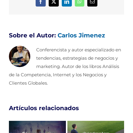
Facebook
X
LinkedIn
WhatsApp
Correo
electrónico
Sobre el Autor:
Carlos Jimenez
Conferencista y autor especializado en
tendencias, estrategias de negocios y
marketing. Autor de los libros Análisis
de la Competencia, Internet y los Negocios y
Clientes Globales.
Artículos relacionados