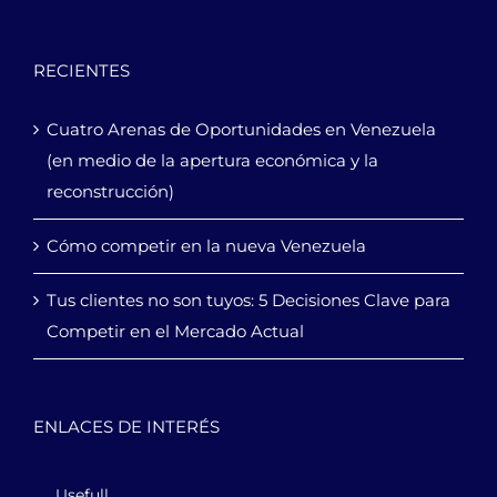
RECIENTES
Cuatro Arenas de Oportunidades en Venezuela
(en medio de la apertura económica y la
reconstrucción)
Cómo competir en la nueva Venezuela
Tus clientes no son tuyos: 5 Decisiones Clave para
Competir en el Mercado Actual
ENLACES DE INTERÉS
Usefull