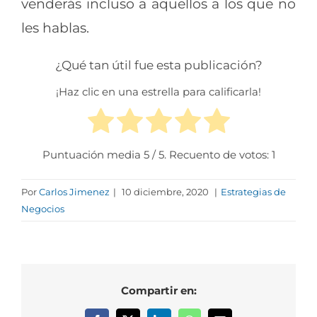
venderás incluso a aquellos a los que no
les hablas.
¿Qué tan útil fue esta publicación?
¡Haz clic en una estrella para calificarla!
Puntuación media
5
/ 5. Recuento de votos:
1
Por
Carlos Jimenez
|
10 diciembre, 2020
|
Estrategias de
Negocios
Compartir en: