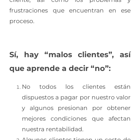
frustraciones que encuentran en ese
proceso.
Sí, hay “malos clientes”, así
que aprende a decir “no”:
No todos los clientes están
dispuestos a pagar por nuestro valor
y algunos presionan por obtener
mejores condiciones que afectan
nuestra rentabilidad.
Algunos clientes tienen un costo de