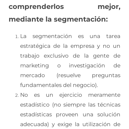
comprenderlos mejor,
mediante la segmentación:
La segmentación es una tarea
estratégica de la empresa y no un
trabajo exclusivo de la gente de
marketing o investigación de
mercado (resuelve preguntas
fundamentales del negocio).
No es un ejercicio meramente
estadístico (no siempre las técnicas
estadísticas proveen una solución
adecuada) y exige la utilización de