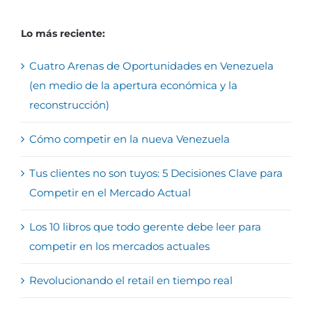
Lo más reciente:
Cuatro Arenas de Oportunidades en Venezuela
(en medio de la apertura económica y la
reconstrucción)
Cómo competir en la nueva Venezuela
Tus clientes no son tuyos: 5 Decisiones Clave para
Competir en el Mercado Actual
Los 10 libros que todo gerente debe leer para
competir en los mercados actuales
Revolucionando el retail en tiempo real