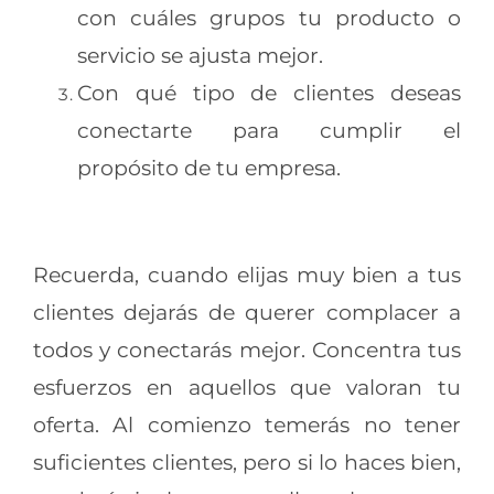
con cuáles grupos tu producto o
servicio se ajusta mejor.
Con qué tipo de clientes deseas
conectarte para cumplir el
propósito de tu empresa.
Recuerda, cuando elijas muy bien a tus
clientes dejarás de querer complacer a
todos y conectarás mejor. Concentra tus
esfuerzos en aquellos que valoran tu
oferta. Al comienzo temerás no tener
suficientes clientes, pero si lo haces bien,