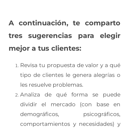
A continuación, te comparto
tres sugerencias para elegir
mejor a tus clientes:
Revisa tu propuesta de valor y a qué
tipo de clientes le genera alegrías o
les resuelve problemas.
Analiza de qué forma se puede
dividir el mercado (con base en
demográficos, psicográficos,
comportamientos y necesidades) y