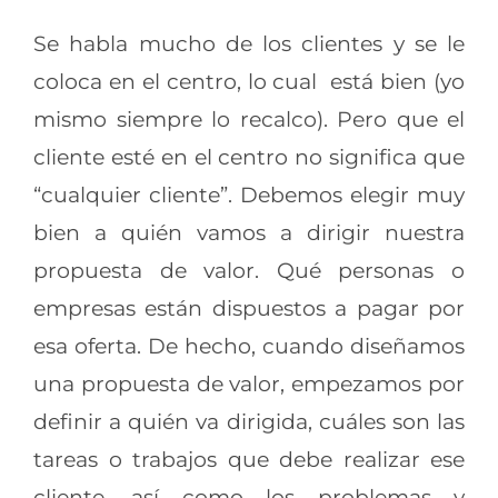
Se habla mucho de los clientes y se le
coloca en el centro, lo cual está bien (yo
mismo siempre lo recalco). Pero que el
cliente esté en el centro no significa que
“cualquier cliente”. Debemos elegir muy
bien a quién vamos a dirigir nuestra
propuesta de valor. Qué personas o
empresas están dispuestos a pagar por
esa oferta. De hecho, cuando diseñamos
una propuesta de valor, empezamos por
definir a quién va dirigida, cuáles son las
tareas o trabajos que debe realizar ese
cliente, así como los problemas y