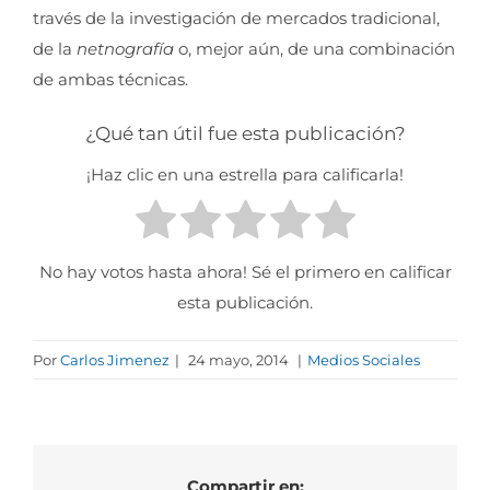
través de la investigación de mercados tradicional,
de la
netnografía
o, mejor aún, de una combinación
de ambas técnicas.
¿Qué tan útil fue esta publicación?
¡Haz clic en una estrella para calificarla!
No hay votos hasta ahora! Sé el primero en calificar
esta publicación.
Por
Carlos Jimenez
|
24 mayo, 2014
|
Medios Sociales
Compartir en: