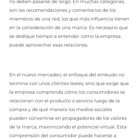
no deben pasarse de largo. En muchas categorías,
son las recomendaciones y comentarios de los
miembros de una red, los que más influencia tienen
en la consideración de una marca. Es necesario que
se dedique tiempo a entender cómo la empresa
puede aprovechar esas relaciones.
En el nuevo mercadeo, el enfoque del embudo no
termina con unos clientes leales, sino que exige que
la empresa comprenda cómo los consumidores se
relacionan con el producto o servicio luego de la
compra y de qué manera los medios sociales
pueden convertirse en propagadores de los valores
de la marca, maximizando el potencial virtual. Esta
comprensión del consumidor puede hacerse a