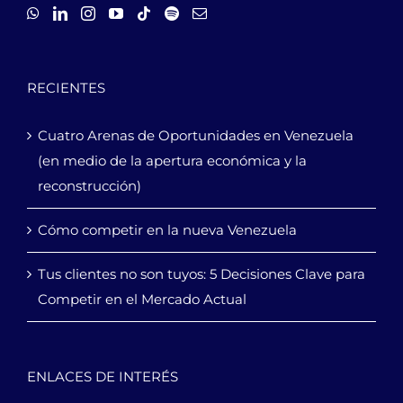
RECIENTES
Cuatro Arenas de Oportunidades en Venezuela
(en medio de la apertura económica y la
reconstrucción)
Cómo competir en la nueva Venezuela
Tus clientes no son tuyos: 5 Decisiones Clave para
Competir en el Mercado Actual
ENLACES DE INTERÉS