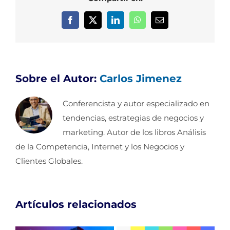
Facebook
X
LinkedIn
WhatsApp
Correo
electrónico
Sobre el Autor:
Carlos Jimenez
Conferencista y autor especializado en
tendencias, estrategias de negocios y
marketing. Autor de los libros Análisis
de la Competencia, Internet y los Negocios y
Clientes Globales.
Artículos relacionados