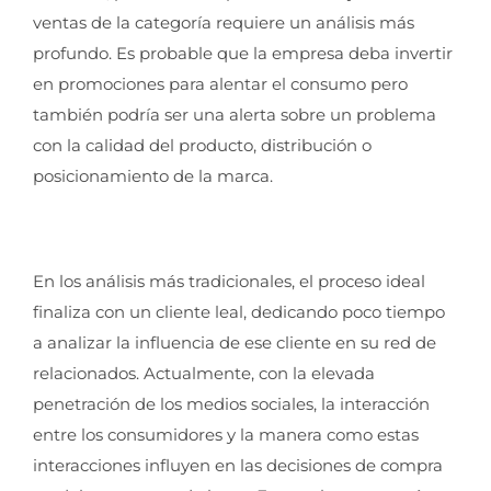
ventas de la categoría requiere un análisis más
profundo. Es probable que la empresa deba invertir
en promociones para alentar el consumo pero
también podría ser una alerta sobre un problema
con la calidad del producto, distribución o
posicionamiento de la marca.
En los análisis más tradicionales, el proceso ideal
finaliza con un cliente leal, dedicando poco tiempo
a analizar la influencia de ese cliente en su red de
relacionados. Actualmente, con la elevada
penetración de los medios sociales, la interacción
entre los consumidores y la manera como estas
interacciones influyen en las decisiones de compra