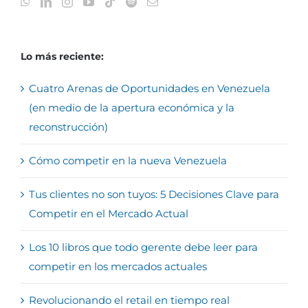
Lo más reciente:
Cuatro Arenas de Oportunidades en Venezuela
(en medio de la apertura económica y la
reconstrucción)
Cómo competir en la nueva Venezuela
Tus clientes no son tuyos: 5 Decisiones Clave para
Competir en el Mercado Actual
Los 10 libros que todo gerente debe leer para
competir en los mercados actuales
Revolucionando el retail en tiempo real