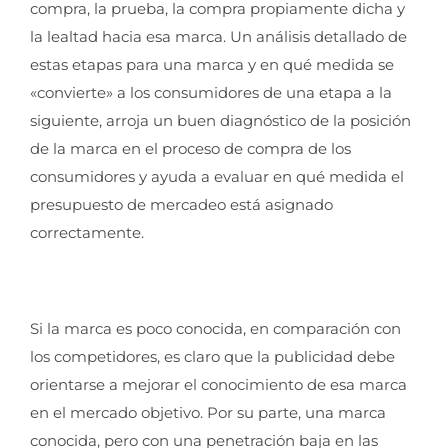
compra, la prueba, la compra propiamente dicha y
la lealtad hacia esa marca. Un análisis detallado de
estas etapas para una marca y en qué medida se
«convierte» a los consumidores de una etapa a la
siguiente, arroja un buen diagnóstico de la posición
de la marca en el proceso de compra de los
consumidores y ayuda a evaluar en qué medida el
presupuesto de mercadeo está asignado
correctamente.
Si la marca es poco conocida, en comparación con
los competidores, es claro que la publicidad debe
orientarse a mejorar el conocimiento de esa marca
en el mercado objetivo. Por su parte, una marca
conocida, pero con una penetración baja en las