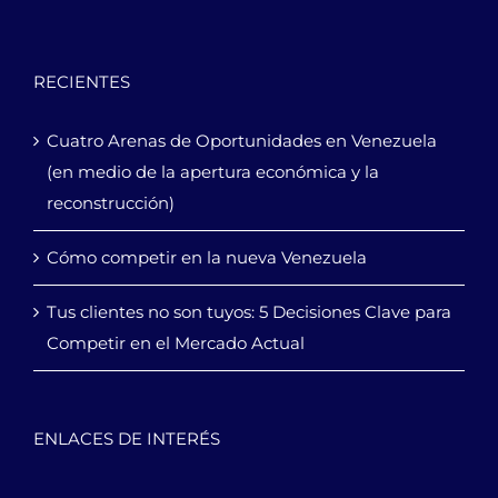
RECIENTES
Cuatro Arenas de Oportunidades en Venezuela
(en medio de la apertura económica y la
reconstrucción)
Cómo competir en la nueva Venezuela
Tus clientes no son tuyos: 5 Decisiones Clave para
Competir en el Mercado Actual
ENLACES DE INTERÉS