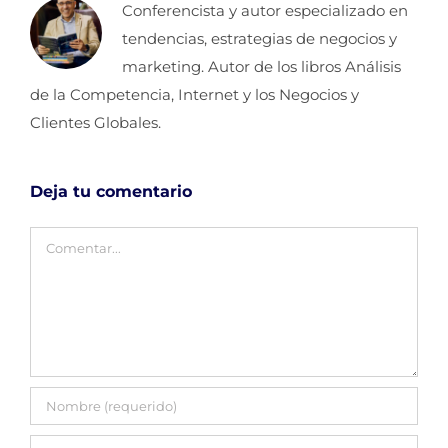
Conferencista y autor especializado en
tendencias, estrategias de negocios y
marketing. Autor de los libros Análisis
de la Competencia, Internet y los Negocios y
Clientes Globales.
Deja tu comentario
Comentar