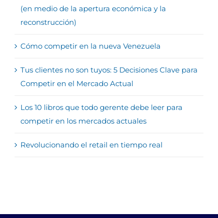
(en medio de la apertura económica y la
reconstrucción)
Cómo competir en la nueva Venezuela
Tus clientes no son tuyos: 5 Decisiones Clave para
Competir en el Mercado Actual
Los 10 libros que todo gerente debe leer para
competir en los mercados actuales
Revolucionando el retail en tiempo real