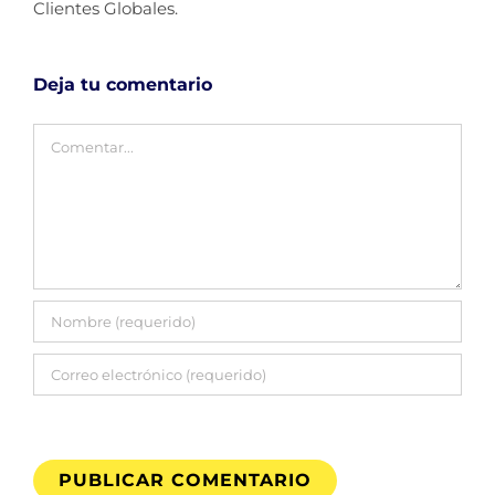
Clientes Globales.
Deja tu comentario
Comentar