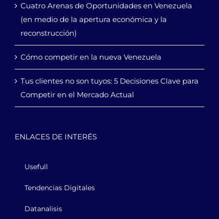
Cuatro Arenas de Oportunidades en Venezuela
(en medio de la apertura económica y la
reconstrucción)
Cómo competir en la nueva Venezuela
Tus clientes no son tuyos: 5 Decisiones Clave para
Competir en el Mercado Actual
ENLACES DE INTERÉS
Usefull
Tendencias Digitales
Datanalisis