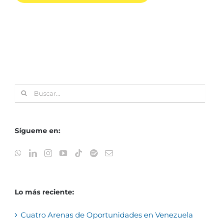
Buscar:
Sígueme en:
Lo más reciente:
Cuatro Arenas de Oportunidades en Venezuela