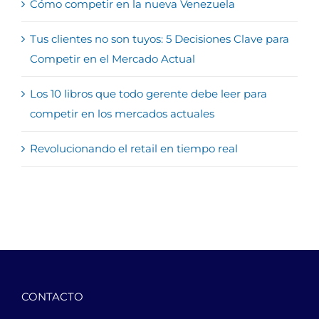
Cómo competir en la nueva Venezuela
Tus clientes no son tuyos: 5 Decisiones Clave para
Competir en el Mercado Actual
Los 10 libros que todo gerente debe leer para
competir en los mercados actuales
Revolucionando el retail en tiempo real
CONTACTO