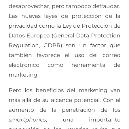
desaprovechar, pero tampoco defraudar.
Las nuevas leyes de protección de la
privacidad como la Ley de Protección de
Datos Europea (General Data Protection
Regulation, GDPR) son un factor que
también favorece el uso del correo
electrónico como herramienta de
marketing.
Pero los beneficios del marketing van
más allá de su alcance potencial. Con el
aumento de la penetración de los
smartphones
, una importante