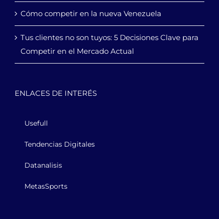
Cómo competir en la nueva Venezuela
Tus clientes no son tuyos: 5 Decisiones Clave para
Competir en el Mercado Actual
ENLACES DE INTERÉS
Usefull
Tendencias Digitales
Datanalisis
MetasSports