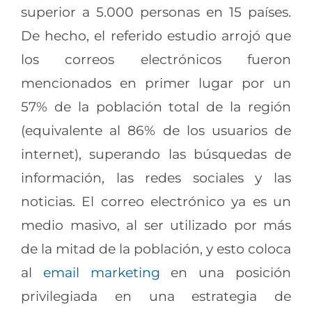
superior a 5.000 personas en 15 países.
De hecho, el referido estudio arrojó que
los correos electrónicos fueron
mencionados en primer lugar por un
57% de la población total de la región
(equivalente al 86% de los usuarios de
internet), superando las búsquedas de
información, las redes sociales y las
noticias. El correo electrónico ya es un
medio masivo, al ser utilizado por más
de la mitad de la población, y esto coloca
al
email marketing
en una posición
privilegiada en una estrategia de