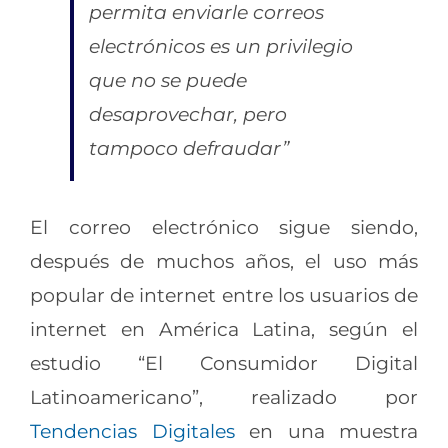
permita enviarle correos
electrónicos es un privilegio
que no se puede
desaprovechar, pero
tampoco defraudar”
El correo electrónico sigue siendo,
después de muchos años, el uso más
popular de internet entre los usuarios de
internet en América Latina, según el
estudio “El Consumidor Digital
Latinoamericano”, realizado por
Tendencias Digitales
en una muestra