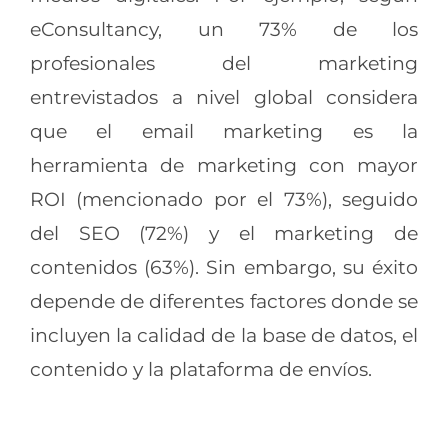
eConsultancy, un 73% de los
profesionales del marketing
entrevistados a nivel global considera
que el email marketing es la
herramienta de marketing con mayor
ROI (mencionado por el 73%), seguido
del SEO (72%) y el marketing de
contenidos (63%). Sin embargo, su éxito
depende de diferentes factores donde se
incluyen la calidad de la base de datos, el
contenido y la plataforma de envíos.