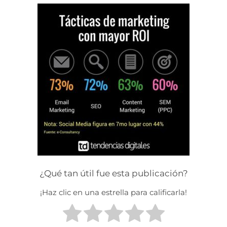
¿Qué tan útil fue esta publicación?
¡Haz clic en una estrella para calificarla!