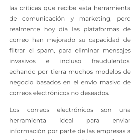
las críticas que recibe esta herramienta
de comunicación y marketing, pero
realmente hoy día las plataformas de
correo han mejorado su capacidad de
filtrar el spam, para eliminar mensajes
invasivos e incluso fraudulentos,
echando por tierra muchos modelos de
negocio basados en el envío masivo de
correos electrónicos no deseados.
Los correos electrónicos son una
herramienta ideal para enviar
información por parte de las empresas a