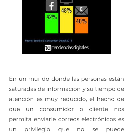
En un mundo donde las personas están
saturadas de información y su tiempo de
atención es muy reducido, el hecho de
que un consumidor o cliente nos
permita enviarle correos electrónicos es
un privilegio que no se puede