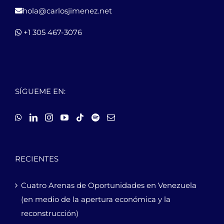
hola@carlosjimenez.net
+1 305 467-3076
SÍGUEME EN:
RECIENTES
Cuatro Arenas de Oportunidades en Venezuela
(en medio de la apertura económica y la
reconstrucción)