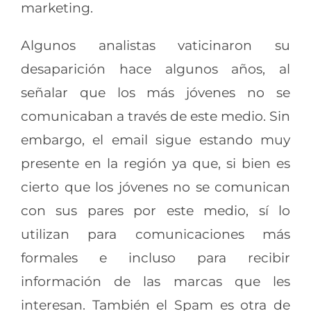
marketing.
Algunos analistas vaticinaron su
desaparición hace algunos años, al
señalar que los más jóvenes no se
comunicaban a través de este medio. Sin
embargo, el email sigue estando muy
presente en la región ya que, si bien es
cierto que los jóvenes no se comunican
con sus pares por este medio, sí lo
utilizan para comunicaciones más
formales e incluso para recibir
información de las marcas que les
interesan. También el Spam es otra de