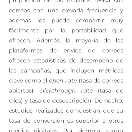
proporción de los usuarios revisa sus
correos con una elevada frecuencia y
además los puede compartir muy
fácilmente por la portabilidad que
ofrecen. Además, la mayoría de las
plataformas de envíos de correos
ofrecen estadísticas de desempeño de
las campañas, que incluyen métricas
clave como el
open rate
(tasa de correos
abiertos),
clickthrough rate
(tasa de
clics) y tasa de desuscripción. De hecho,
estudios realizados demuestran que su
tasa de conversión es superior a otros
medios digitales. Por ejemplo, según