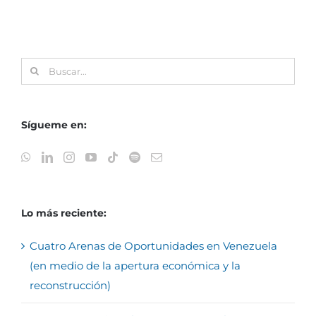
Buscar:
Sígueme en:
Lo más reciente:
Cuatro Arenas de Oportunidades en Venezuela
(en medio de la apertura económica y la
reconstrucción)