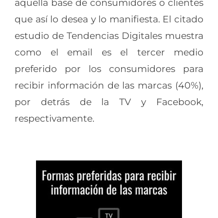
aquella base de consumidores o clientes
que así lo desea y lo manifiesta. El citado
estudio de Tendencias Digitales muestra
como el email es el tercer medio
preferido por los consumidores para
recibir información de las marcas (40%),
por detrás de la TV y Facebook,
respectivamente.