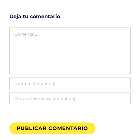
Deja tu comentario
Comentar