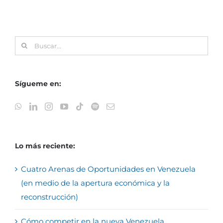
Buscar:
Sígueme en:
Lo más reciente:
Cuatro Arenas de Oportunidades en Venezuela
(en medio de la apertura económica y la
reconstrucción)
Cómo competir en la nueva Venezuela