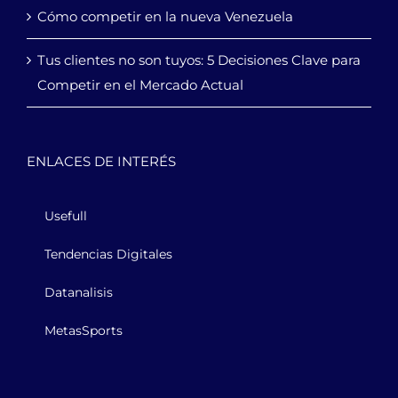
Cómo competir en la nueva Venezuela
Tus clientes no son tuyos: 5 Decisiones Clave para
Competir en el Mercado Actual
ENLACES DE INTERÉS
Usefull
Tendencias Digitales
Datanalisis
MetasSports