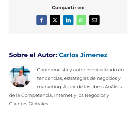
Compartir en:
Facebook
X
LinkedIn
WhatsApp
Correo
electrónico
Sobre el Autor:
Carlos Jimenez
Conferencista y autor especializado en
tendencias, estrategias de negocios y
marketing. Autor de los libros Análisis
de la Competencia, Internet y los Negocios y
Clientes Globales.