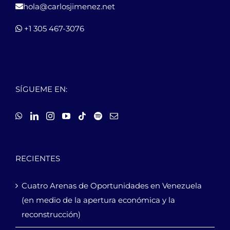
hola@carlosjimenez.net
+1 305 467-3076
SÍGUEME EN:
RECIENTES
Cuatro Arenas de Oportunidades en Venezuela
(en medio de la apertura económica y la
reconstrucción)