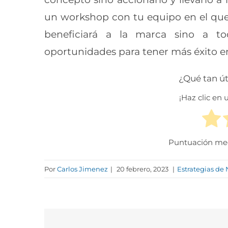
un workshop con tu equipo en el que 
beneficiará a la marca sino a t
oportunidades para tener más éxito e
¿Qué tan út
¡Haz clic en u
Puntuación me
Por
Carlos Jimenez
|
20 febrero, 2023
|
Estrategias de