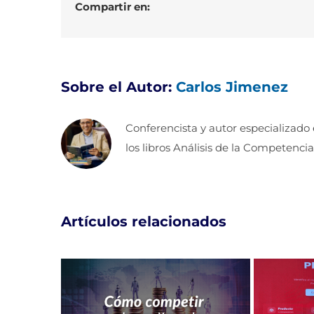
Compartir en:
Sobre el Autor:
Carlos Jimenez
Conferencista y autor especializado
los libros Análisis de la Competencia
Artículos relacionados