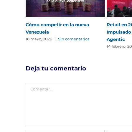
Cómo competir en la nueva
Retail en 
Venezuela
Impulsado 
Agentic
16 mayo, 2026
|
Sin comentarios
14 febrero, 2
Deja tu comentario
Comentar