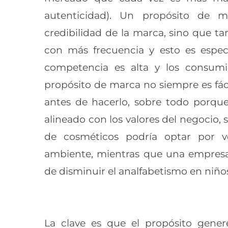
autenticidad). Un propósito de 
credibilidad de la marca, sino que t
con más frecuencia y esto es esp
competencia es alta y los consum
propósito de marca no siempre es fác
antes de hacerlo, sobre todo porque
alineado con los valores del negocio, 
de cosméticos podría optar por 
ambiente, mientras que una empres
de disminuir el analfabetismo en niño
La clave es que el propósito gener