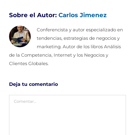
Sobre el Autor:
Carlos Jimenez
Conferencista y autor especializado en
tendencias, estrategias de negocios y
marketing. Autor de los libros Análisis
de la Competencia, Internet y los Negocios y
Clientes Globales.
Deja tu comentario
Comentar