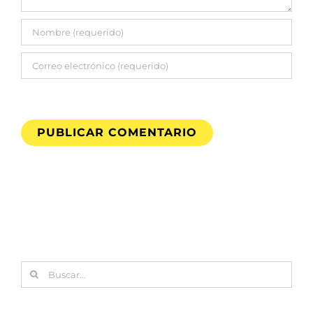
Buscar: