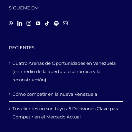
SÍGUEME EN:
RECIENTES
Cuatro Arenas de Oportunidades en Venezuela
(en medio de la apertura económica y la
reconstrucción)
Cómo competir en la nueva Venezuela
Tus clientes no son tuyos: 5 Decisiones Clave para
Competir en el Mercado Actual