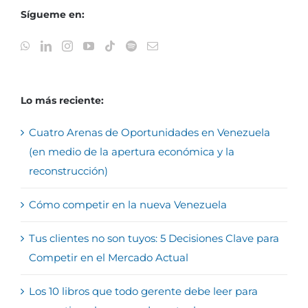
Sígueme en:
Lo más reciente:
Cuatro Arenas de Oportunidades en Venezuela
(en medio de la apertura económica y la
reconstrucción)
Cómo competir en la nueva Venezuela
Tus clientes no son tuyos: 5 Decisiones Clave para
Competir en el Mercado Actual
Los 10 libros que todo gerente debe leer para