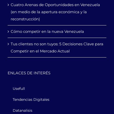
Cuatro Arenas de Oportunidades en Venezuela
(en medio de la apertura económica y la
reconstrucción)
Cómo competir en la nueva Venezuela
Tus clientes no son tuyos: 5 Decisiones Clave para
Competir en el Mercado Actual
ENLACES DE INTERÉS
Usefull
Tendencias Digitales
Datanalisis