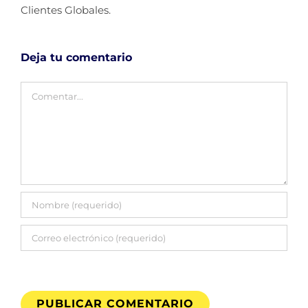
Clientes Globales.
Deja tu comentario
Comentar