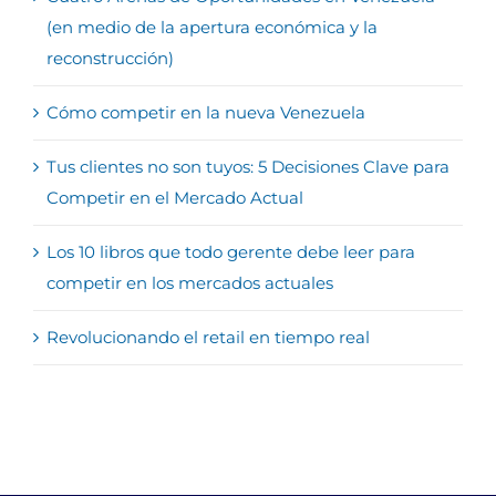
(en medio de la apertura económica y la
reconstrucción)
Cómo competir en la nueva Venezuela
Tus clientes no son tuyos: 5 Decisiones Clave para
Competir en el Mercado Actual
Los 10 libros que todo gerente debe leer para
competir en los mercados actuales
Revolucionando el retail en tiempo real