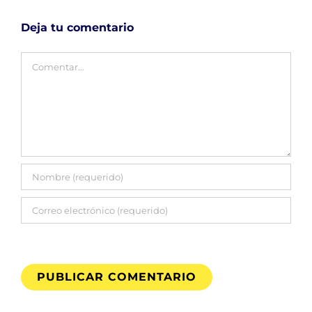
Deja tu comentario
Comentar