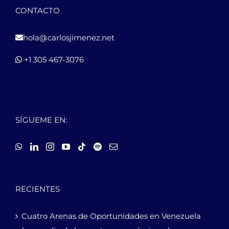
CONTACTO
hola@carlosjimenez.net
+1 305 467-3076
SÍGUEME EN:
RECIENTES
Cuatro Arenas de Oportunidades en Venezuela