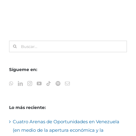
Buscar:
Sígueme en:
Lo más reciente:
Cuatro Arenas de Oportunidades en Venezuela
(en medio de la apertura económica y la