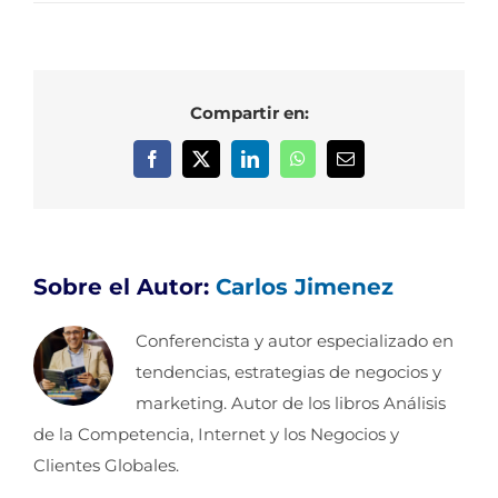
Compartir en:
Facebook
X
LinkedIn
WhatsApp
Correo
electrónico
Sobre el Autor:
Carlos Jimenez
Conferencista y autor especializado en
tendencias, estrategias de negocios y
marketing. Autor de los libros Análisis
de la Competencia, Internet y los Negocios y
Clientes Globales.