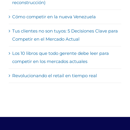
reconstrucción)
Cómo competir en la nueva Venezuela
Tus clientes no son tuyos: 5 Decisiones Clave para
Competir en el Mercado Actual
Los 10 libros que todo gerente debe leer para
competir en los mercados actuales
Revolucionando el retail en tiempo real