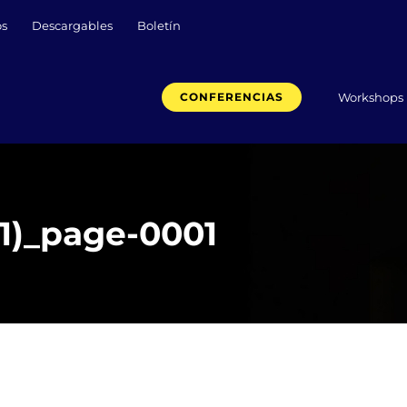
os
Descargables
Boletín
Workshops
CONFERENCIAS
1)_page-0001