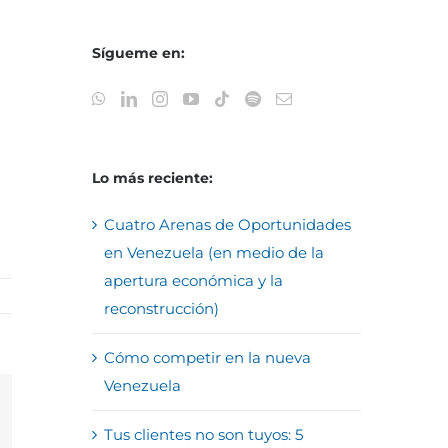
Sígueme en:
Lo más reciente:
Cuatro Arenas de Oportunidades
en Venezuela (en medio de la
apertura económica y la
reconstrucción)
Cómo competir en la nueva
Venezuela
reo
Tus clientes no son tuyos: 5
trónico