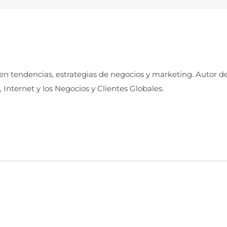
 en tendencias, estrategias de negocios y marketing. Autor d
, Internet y los Negocios y Clientes Globales.