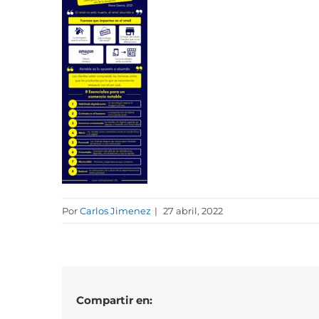
Por
Carlos Jimenez
|
27 abril, 2022
Compartir en: