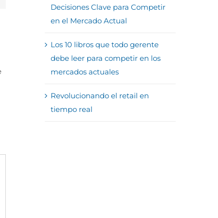
Decisiones Clave para Competir
en el Mercado Actual
Los 10 libros que todo gerente
debe leer para competir en los
e
mercados actuales
Revolucionando el retail en
tiempo real