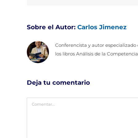
Sobre el Autor:
Carlos Jimenez
Conferencista y autor especializado
los libros Análisis de la Competencia
Deja tu comentario
Comentar