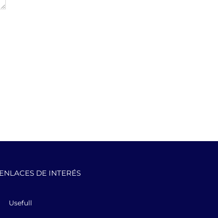
ENLACES DE INTERÉS
Usefull