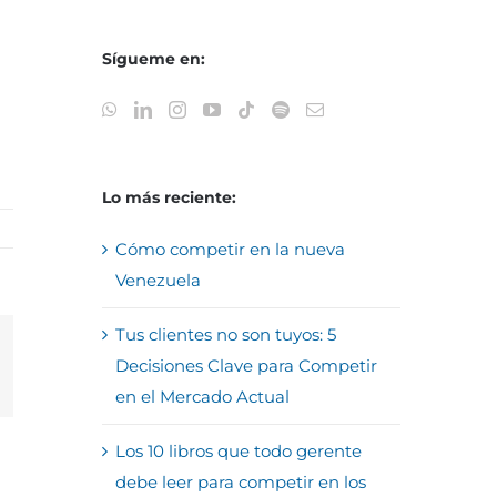
Sígueme en:
Lo más reciente:
Cómo competir en la nueva
Venezuela
Tus clientes no son tuyos: 5
Decisiones Clave para Competir
reo
trónico
en el Mercado Actual
Los 10 libros que todo gerente
debe leer para competir en los