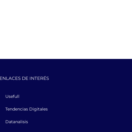
ENLACES DE INTERÉS
Usefull
Tendencias Digitales
Datanalisis