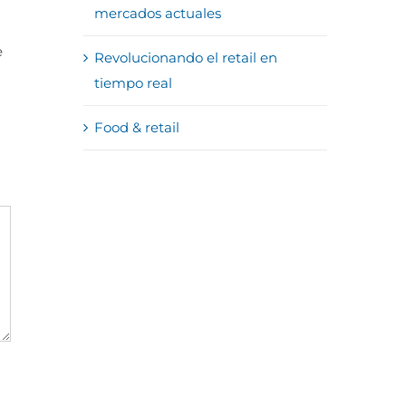
mercados actuales
e
Revolucionando el retail en
tiempo real
Food & retail