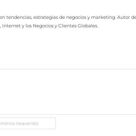
 en tendencias, estrategias de negocios y marketing. Autor d
, Internet y los Negocios y Clientes Globales.