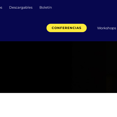
os
Descargables
Boletín
Workshops
CONFERENCIAS