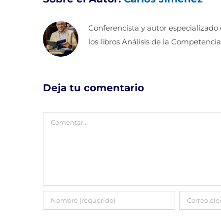
Conferencista y autor especializado
los libros Análisis de la Competencia
Deja tu comentario
Comentar