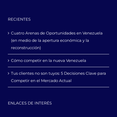
RECIENTES
Cuatro Arenas de Oportunidades en Venezuela
(en medio de la apertura económica y la
reconstrucción)
Cómo competir en la nueva Venezuela
Tus clientes no son tuyos: 5 Decisiones Clave para
Competir en el Mercado Actual
ENLACES DE INTERÉS