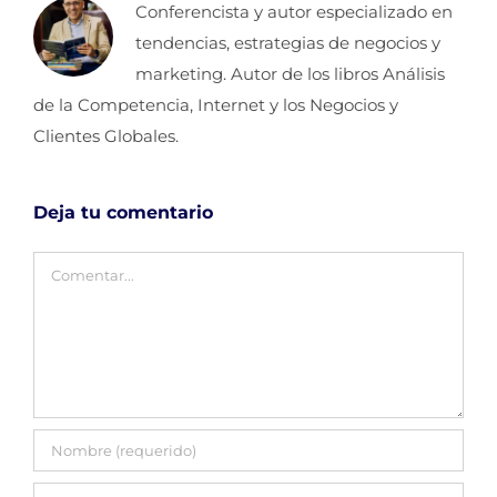
Conferencista y autor especializado en
tendencias, estrategias de negocios y
marketing. Autor de los libros Análisis
de la Competencia, Internet y los Negocios y
Clientes Globales.
Deja tu comentario
Comentar