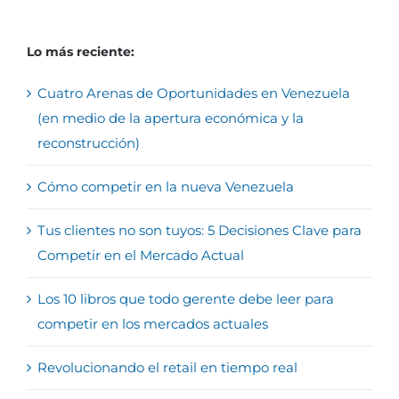
Lo más reciente:
Cuatro Arenas de Oportunidades en Venezuela
(en medio de la apertura económica y la
reconstrucción)
Cómo competir en la nueva Venezuela
Tus clientes no son tuyos: 5 Decisiones Clave para
Competir en el Mercado Actual
Los 10 libros que todo gerente debe leer para
competir en los mercados actuales
Revolucionando el retail en tiempo real