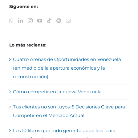
Sígueme en:
Lo más reciente:
Cuatro Arenas de Oportunidades en Venezuela
(en medio de la apertura económica y la
reconstrucción)
Cómo competir en la nueva Venezuela
Tus clientes no son tuyos: 5 Decisiones Clave para
Competir en el Mercado Actual
Los 10 libros que todo gerente debe leer para