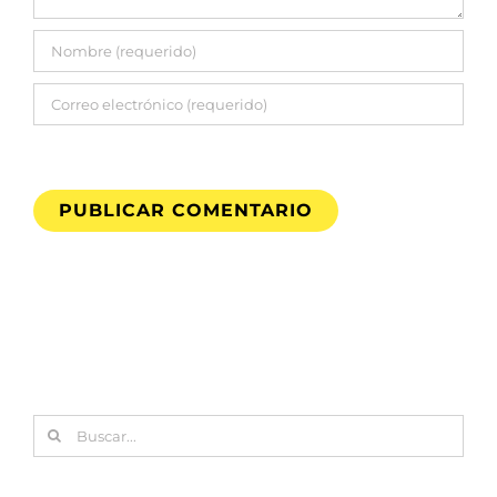
Buscar: