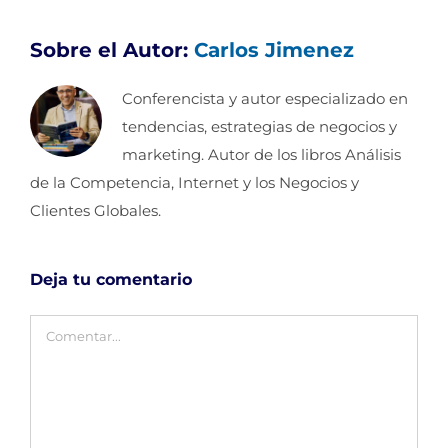
Sobre el Autor:
Carlos Jimenez
Conferencista y autor especializado en
tendencias, estrategias de negocios y
marketing. Autor de los libros Análisis
de la Competencia, Internet y los Negocios y
Clientes Globales.
Deja tu comentario
Comentar