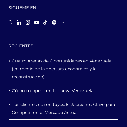
SÍGUEME EN:
RECIENTES
Cuatro Arenas de Oportunidades en Venezuela
(en medio de la apertura económica y la
reconstrucción)
Cómo competir en la nueva Venezuela
Tus clientes no son tuyos: 5 Decisiones Clave para
Competir en el Mercado Actual