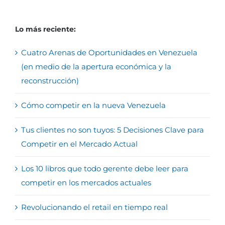
Lo más reciente:
Cuatro Arenas de Oportunidades en Venezuela
(en medio de la apertura económica y la
reconstrucción)
Cómo competir en la nueva Venezuela
Tus clientes no son tuyos: 5 Decisiones Clave para
Competir en el Mercado Actual
Los 10 libros que todo gerente debe leer para
competir en los mercados actuales
Revolucionando el retail en tiempo real