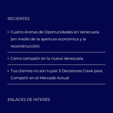
RECIENTES
Cuatro Arenas de Oportunidades en Venezuela
(en medio de la apertura económica y la
reconstrucción)
Cómo competir en la nueva Venezuela
Tus clientes no son tuyos: 5 Decisiones Clave para
Competir en el Mercado Actual
ENLACES DE INTERÉS