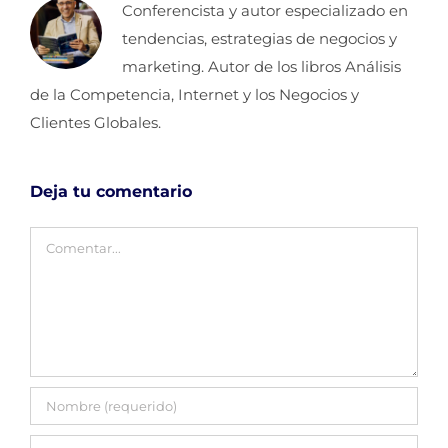
Conferencista y autor especializado en
tendencias, estrategias de negocios y
marketing. Autor de los libros Análisis
de la Competencia, Internet y los Negocios y
Clientes Globales.
Deja tu comentario
Comentar