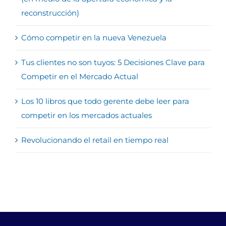
reconstrucción)
Cómo competir en la nueva Venezuela
Tus clientes no son tuyos: 5 Decisiones Clave para
Competir en el Mercado Actual
Los 10 libros que todo gerente debe leer para
competir en los mercados actuales
Revolucionando el retail en tiempo real