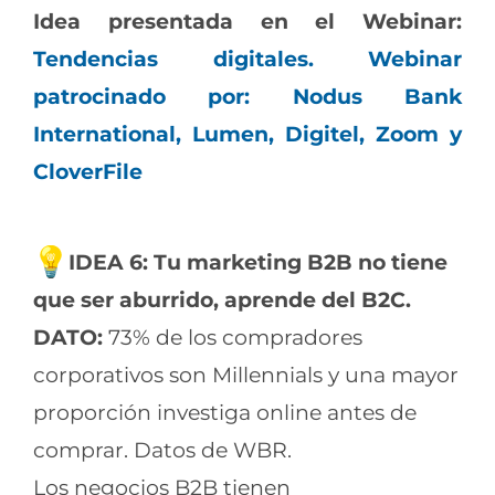
Idea presentada en el Webinar:
Tendencias digitales. Webinar
patrocinado por: Nodus Bank
International, Lumen, Digitel, Zoom y
CloverFile
IDEA 6: Tu marketing B2B no tiene
que ser aburrido, aprende del B2C.
DATO:
73% de los compradores
corporativos son Millennials y una mayor
proporción investiga online antes de
comprar. Datos de WBR.
Los negocios B2B tienen