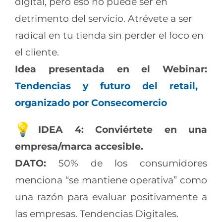
digital, pero eso no puede ser en
detrimento del servicio. Atrévete a ser
radical en tu tienda sin perder el foco en
el cliente.
Idea presentada en el Webinar:
Tendencias y futuro del retail,
organizado por Consecomercio
IDEA 4: Conviértete en una
empresa/marca accesible.
DATO:
50% de los consumidores
menciona “se mantiene operativa” como
una razón para evaluar positivamente a
las empresas. Tendencias Digitales.