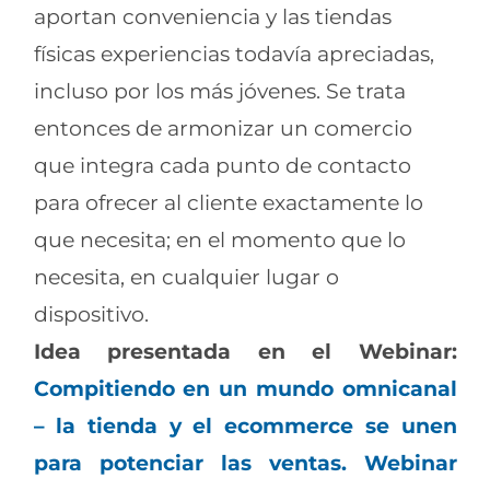
aportan conveniencia y las tiendas
físicas experiencias todavía apreciadas,
incluso por los más jóvenes. Se trata
entonces de armonizar un comercio
que integra cada punto de contacto
para ofrecer al cliente exactamente lo
que necesita; en el momento que lo
necesita, en cualquier lugar o
dispositivo.
Idea presentada en el Webinar:
Compitiendo en un mundo omnicanal
– la tienda y el ecommerce se unen
para potenciar las ventas. Webinar