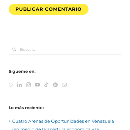
Buscar:
Sígueme en:
Lo más reciente:
Cuatro Arenas de Oportunidades en Venezuela
(en medio de la apertura económica y la