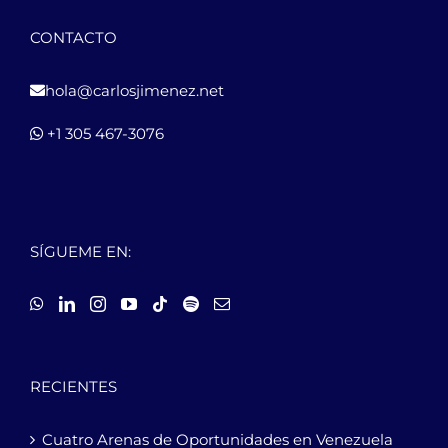
CONTACTO
hola@carlosjimenez.net
+1 305 467-3076
SÍGUEME EN:
RECIENTES
Cuatro Arenas de Oportunidades en Venezuela