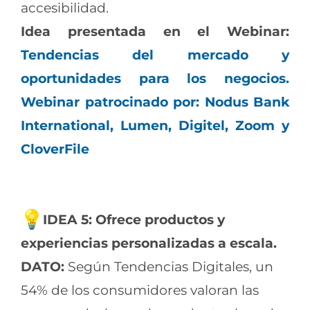
accesibilidad.
Idea presentada en el Webinar:
Tendencias del mercado y
oportunidades para los negocios.
Webinar patrocinado por: Nodus Bank
International, Lumen, Digitel, Zoom y
CloverFile
IDEA 5: Ofrece productos y
experiencias personalizadas a escala.
DATO:
Según Tendencias Digitales, un
54% de los consumidores valoran las