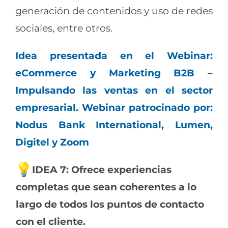
generación de contenidos y uso de redes
sociales, entre otros.
Idea presentada en el Webinar:
eCommerce y Marketing B2B –
Impulsando las ventas en el sector
empresarial. Webinar patrocinado por:
Nodus Bank International, Lumen,
Digitel y Zoom
IDEA 7: Ofrece experiencias
completas que sean coherentes a lo
largo de todos los puntos de contacto
con el cliente.