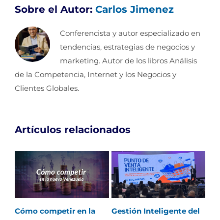
Sobre el Autor:
Carlos Jimenez
Conferencista y autor especializado en
tendencias, estrategias de negocios y
marketing. Autor de los libros Análisis
de la Competencia, Internet y los Negocios y
Clientes Globales.
Artículos relacionados
Cómo competir en la
Gestión Inteligente del
Ret