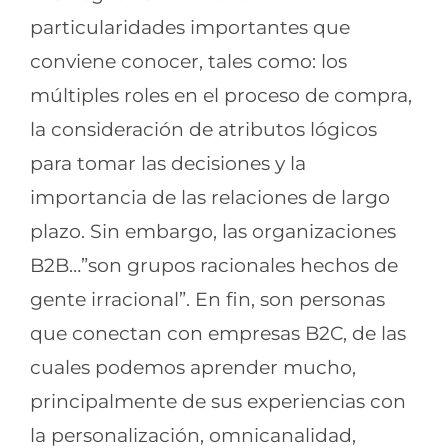
particularidades importantes que
conviene conocer, tales como: los
múltiples roles en el proceso de compra,
la consideración de atributos lógicos
para tomar las decisiones y la
importancia de las relaciones de largo
plazo. Sin embargo, las organizaciones
B2B…”son grupos racionales hechos de
gente irracional”. En fin, son personas
que conectan con empresas B2C, de las
cuales podemos aprender mucho,
principalmente de sus experiencias con
la personalización, omnicanalidad,