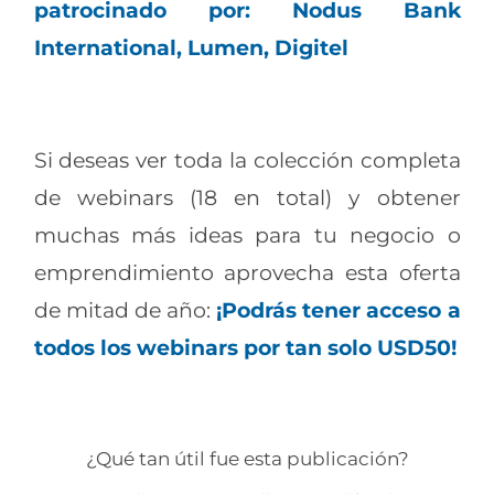
patrocinado por: Nodus Bank
International, Lumen, Digitel
Si deseas ver toda la colección completa
de webinars (18 en total) y obtener
muchas más ideas para tu negocio o
emprendimiento aprovecha esta oferta
de mitad de año:
¡Podrás tener acceso a
todos los webinars por tan solo USD50!
¿Qué tan útil fue esta publicación?