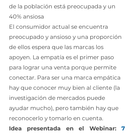
de la población está preocupada y un
40% ansiosa
El consumidor actual se encuentra
preocupado y ansioso y una proporción
de ellos espera que las marcas los
apoyen. La empatía es el primer paso
para lograr una venta porque permite
conectar. Para ser una marca empática
hay que conocer muy bien al cliente (la
investigación de mercados puede
ayudar mucho), pero también hay que
reconocerlo y tomarlo en cuenta.
Idea presentada en el Webinar:
7