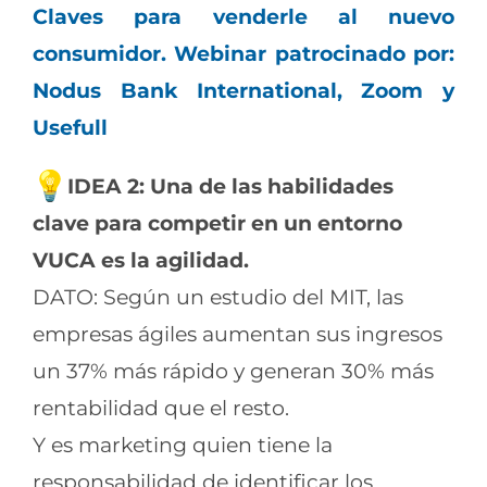
Claves para venderle al nuevo
consumidor. Webinar patrocinado por:
Nodus Bank International, Zoom y
Usefull
IDEA 2: Una de las habilidades
clave para competir en un entorno
VUCA es la agilidad.
DATO: Según un estudio del MIT, las
empresas ágiles aumentan sus ingresos
un 37% más rápido y generan 30% más
rentabilidad que el resto.
Y es marketing quien tiene la
responsabilidad de identificar los