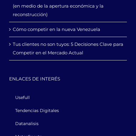
(en medio de la apertura económica y la
reconstrucción)
Cómo competir en la nueva Venezuela
Tus clientes no son tuyos: 5 Decisiones Clave para
Competir en el Mercado Actual
ENLACES DE INTERÉS
Usefull
Tendencias Digitales
Datanalisis