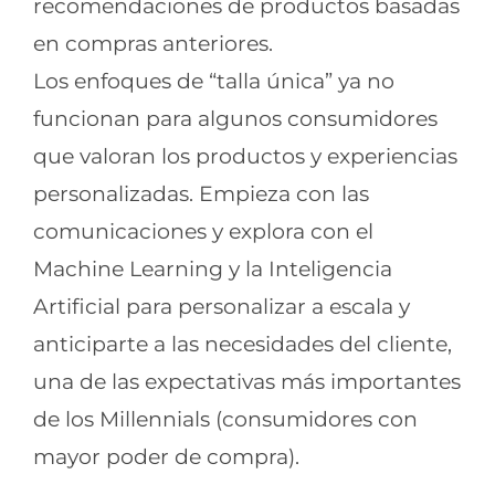
recomendaciones de productos basadas
en compras anteriores.
Los enfoques de “talla única” ya no
funcionan para algunos consumidores
que valoran los productos y experiencias
personalizadas. Empieza con las
comunicaciones y explora con el
Machine Learning y la Inteligencia
Artificial para personalizar a escala y
anticiparte a las necesidades del cliente,
una de las expectativas más importantes
de los Millennials (consumidores con
mayor poder de compra).