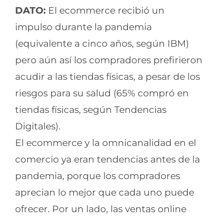
DATO:
El ecommerce recibió un
impulso durante la pandemia
(equivalente a cinco años, según IBM)
pero aún así los compradores prefirieron
acudir a las tiendas físicas, a pesar de los
riesgos para su salud (65% compró en
tiendas físicas, según Tendencias
Digitales).
El ecommerce y la omnicanalidad en el
comercio ya eran tendencias antes de la
pandemia, porque los compradores
aprecian lo mejor que cada uno puede
ofrecer. Por un lado, las ventas online