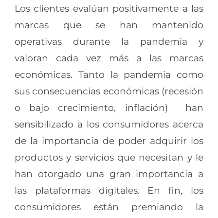
Los clientes evalúan positivamente a las
marcas que se han mantenido
operativas durante la pandemia y
valoran cada vez más a las marcas
económicas. Tanto la pandemia como
sus consecuencias económicas (recesión
o bajo crecimiento, inflación) han
sensibilizado a los consumidores acerca
de la importancia de poder adquirir los
productos y servicios que necesitan y le
han otorgado una gran importancia a
las plataformas digitales. En fin, los
consumidores están premiando la