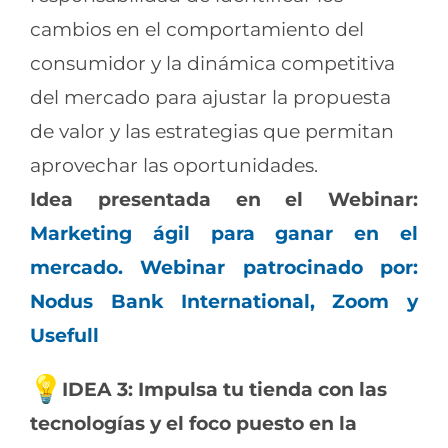
cambios en el comportamiento del
consumidor y la dinámica competitiva
del mercado para ajustar la propuesta
de valor y las estrategias que permitan
aprovechar las oportunidades.
Idea presentada en el Webinar:
Marketing ágil para ganar en el
mercado. Webinar patrocinado por:
Nodus Bank International, Zoom y
Usefull
IDEA 3: Impulsa tu tienda con las
tecnologías y el foco puesto en la