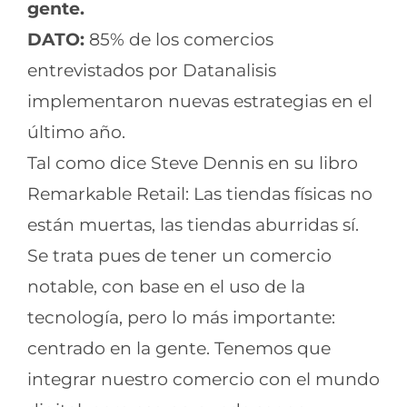
gente.
DATO:
85% de los comercios
entrevistados por Datanalisis
implementaron nuevas estrategias en el
último año.
Tal como dice Steve Dennis en su libro
Remarkable Retail: Las tiendas físicas no
están muertas, las tiendas aburridas sí.
Se trata pues de tener un comercio
notable, con base en el uso de la
tecnología, pero lo más importante:
centrado en la gente. Tenemos que
integrar nuestro comercio con el mundo