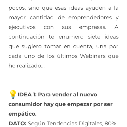
pocos, sino que esas ideas ayuden a la
mayor cantidad de emprendedores y
ejecutivos con sus empresas. A
continuación te enumero siete ideas
que sugiero tomar en cuenta, una por
cada uno de los últimos Webinars que
he realizado…
IDEA 1: Para vender al nuevo
consumidor hay que empezar por ser
empático.
DATO:
Según Tendencias Digitales, 80%