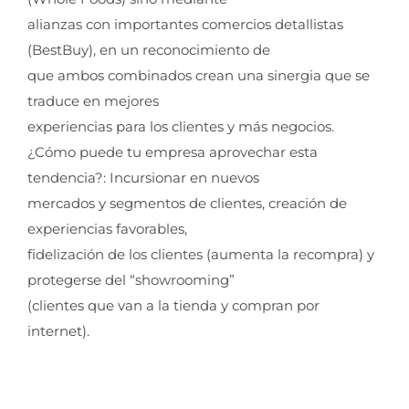
alianzas con importantes comercios detallistas
(BestBuy), en un reconocimiento de
que ambos combinados crean una sinergia que se
traduce en mejores
experiencias para los clientes y más negocios.
¿Cómo puede tu empresa aprovechar esta
tendencia?: Incursionar en nuevos
mercados y segmentos de clientes, creación de
experiencias favorables,
fidelización de los clientes (aumenta la recompra) y
protegerse del “showrooming”
(clientes que van a la tienda y compran por
internet).