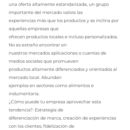
una oferta altamente estandarizada, un grupo
importante del mercado valora las
experiencias más que los productos y se inclina por
aquellas empresas que
ofrecen productos locales e incluso personalizados.
No es extraño encontrar en
nuestros mercados aplicaciones o cuentas de
medios sociales que promueven
productos altamente diferenciados y orientados al
mercado local. Abundan
ejemplos en sectores como alimentos e
indumentaria.
¿Cómo puede tu empresa aprovechar esta
tendencia?: Estrategia de
diferenciación de marca, creación de experiencias
con los clientes, fidelización de