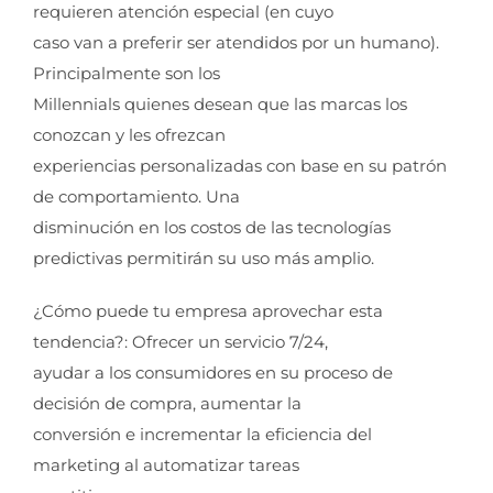
requieren atención especial (en cuyo
caso van a preferir ser atendidos por un humano).
Principalmente son los
Millennials quienes desean que las marcas los
conozcan y les ofrezcan
experiencias personalizadas con base en su patrón
de comportamiento. Una
disminución en los costos de las tecnologías
predictivas permitirán su uso más amplio.
¿Cómo puede tu empresa aprovechar esta
tendencia?: Ofrecer un servicio 7/24,
ayudar a los consumidores en su proceso de
decisión de compra, aumentar la
conversión e incrementar la eficiencia del
marketing al automatizar tareas