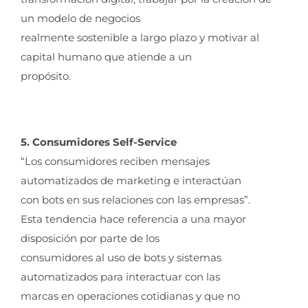
un modelo de negocios
realmente sostenible a largo plazo y motivar al
capital humano que atiende a un
propósito.
5. Consumidores Self-Service
“Los consumidores reciben mensajes
automatizados de marketing e interactúan
con bots en sus relaciones con las empresas”.
Esta tendencia hace referencia a una mayor
disposición por parte de los
consumidores al uso de bots y sistemas
automatizados para interactuar con las
marcas en operaciones cotidianas y que no