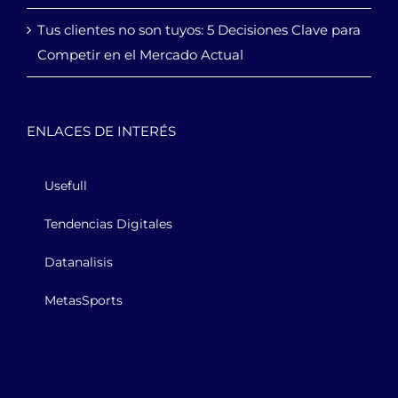
Tus clientes no son tuyos: 5 Decisiones Clave para
Competir en el Mercado Actual
ENLACES DE INTERÉS
Usefull
Tendencias Digitales
Datanalisis
MetasSports