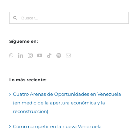
Buscar:
Sígueme en:
Lo más reciente:
Cuatro Arenas de Oportunidades en Venezuela
(en medio de la apertura económica y la
reconstrucción)
Cómo competir en la nueva Venezuela