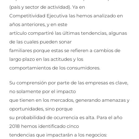
(país y sector de actividad). Ya en
Competitividad Ejecutiva las hemos analizado en
años anteriores, y en este
artículo compartiré las últimas tendencias, algunas
de las cuales pueden sonar
familiares porque estas se refieren a cambios de
largo plazo en las actitudes y los
comportamientos de los consumidores.
Su comprensión por parte de las empresas es clave,
no solamente por el impacto
que tienen en los mercados, generando amenazas y
oportunidades, sino porque
su probabilidad de ocurrencia es alta. Para el año
2018 hemos identificado cinco
tendencias que impactarán a los negocios: