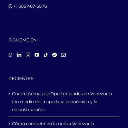
+1 305 467-3076
SÍGUEME EN:
RECIENTES
Cuatro Arenas de Oportunidades en Venezuela
(en medio de la apertura económica y la
reconstrucción)
Cómo competir en la nueva Venezuela