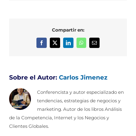
Compartir en:
Facebook
X
LinkedIn
WhatsApp
Correo
electrónico
Sobre el Autor:
Carlos Jimenez
Conferencista y autor especializado en
tendencias, estrategias de negocios y
marketing. Autor de los libros Análisis
de la Competencia, Internet y los Negocios y
Clientes Globales.