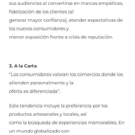
sus audiencias al convertirse en marcas empáticas,
fidelización de los clientes (al
generar mayor confianza), atender expectativas de
los nuevos consumidores y
menor exposición frente a crisis de reputación.
3. A la Carta
“Los consumidores valoran los comercios donde los
atienden personalmente y la
oferta es diferenciada”.
Esta tendencia incluye la preferencia por los
productos artesanales y locales, así
como la búsqueda de experiencias memorables. En
un mundo globalizado con