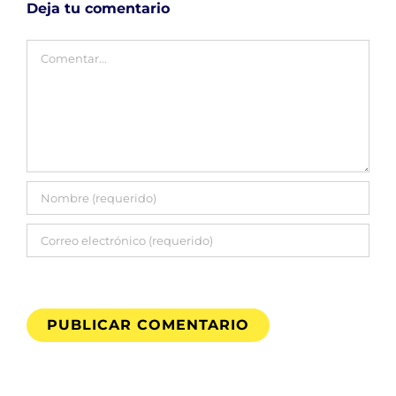
Deja tu comentario
Comentar