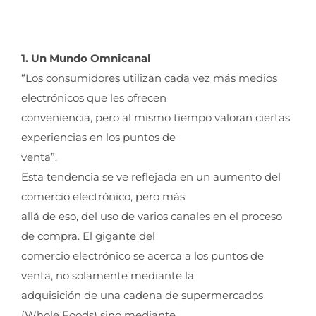
1. Un Mundo Omnicanal
“Los consumidores utilizan cada vez más medios
electrónicos que les ofrecen
conveniencia, pero al mismo tiempo valoran ciertas
experiencias en los puntos de
venta”.
Esta tendencia se ve reflejada en un aumento del
comercio electrónico, pero más
allá de eso, del uso de varios canales en el proceso
de compra. El gigante del
comercio electrónico se acerca a los puntos de
venta, no solamente mediante la
adquisición de una cadena de supermercados
(Whole Foods) sino mediante