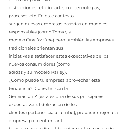
distracciones relacionadas con tecnologías,
procesos, etc. En este contexto
surgen nuevas empresas basadas en modelos
responsables (como Toms y su
modelo One for One) pero también las empresas
tradicionales orientan sus
iniciativas a satisfacer estas expectativas de los
nuevos consumidores (como
adidas y su modelo Parley).
¿Cómo puede tu empresa aprovechar esta
tendencia?: Conectar con la
Generación Z (esta es una de sus principales
expectativas), fidelización de los
clientes (pertenencia a la tribu), preparar mejor a la
empresa para enfrentar la
transformación digital, trabajar por la creación de