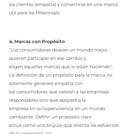
los clientes (empatía) y convertirse en una marca
útil para los Millennials.
4
. Marcas con Propósito
“Los consumidores desean un mundo mejor,
quieren participar en ese cambio y
eligen aquellas marcas que lo están haciendo”.
La definición de un propósito para la marca no
solamente generará empatía con
los consumidores que valoran a las empresas
responsables sino que apoyará a la
empresa en su supervivencia en un mundo
cambiante. Definir un propósito claro
actúa como una brújula que orienta los esfuerzos
de la compañía, sin