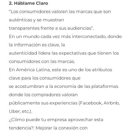
2. Háblame Claro
“Los consumidores valoran las marcas que son
auténticas y se muestran
transparentes frente a sus audiencias”.
En un mundo cada vez más interconectado, donde
la información es clave, la
autenticidad lidera las expectativas que tienen los
consumidores con las marcas.
En América Latina, este es uno de los atributos
clave para los consumidores que
se acostumbran a la economía de las plataformas
donde los compradores valoran
públicamente sus experiencias (Facebook, Airbnb,
Uber, etc.).
¿Cómo puede tu empresa aprovechar esta
tendencia?: Mejorar la conexión con