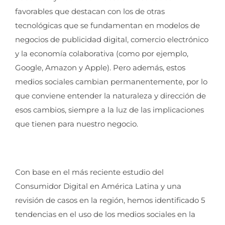
favorables que destacan con los de otras
tecnológicas que se fundamentan en modelos de
negocios de publicidad digital, comercio electrónico
y la economía colaborativa (como por ejemplo,
Google, Amazon y Apple). Pero además, estos
medios sociales cambian permanentemente, por lo
que conviene entender la naturaleza y dirección de
esos cambios, siempre a la luz de las implicaciones
que tienen para nuestro negocio.
Con base en el más reciente estudio del
Consumidor Digital en América Latina y una
revisión de casos en la región, hemos identificado 5
tendencias en el uso de los medios sociales en la