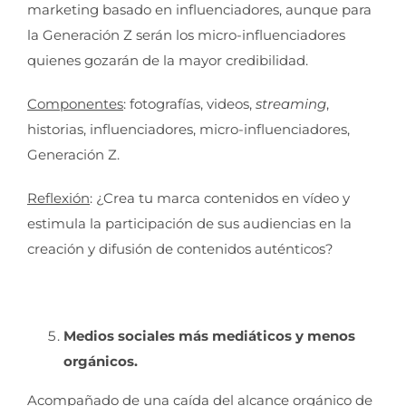
marketing basado en influenciadores, aunque para
la Generación Z serán los micro-influenciadores
quienes gozarán de la mayor credibilidad.
Componentes
: fotografías, videos,
streaming
,
historias, influenciadores, micro-influenciadores,
Generación Z.
Reflexión
: ¿Crea tu marca contenidos en vídeo y
estimula la participación de sus audiencias en la
creación y difusión de contenidos auténticos?
Medios sociales más mediáticos y menos
orgánicos.
Acompañado de una caída del alcance orgánico de