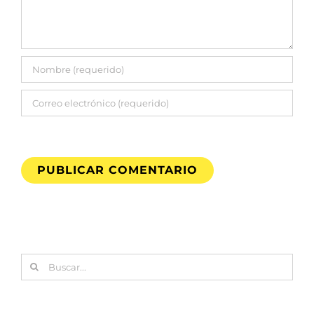
Buscar: