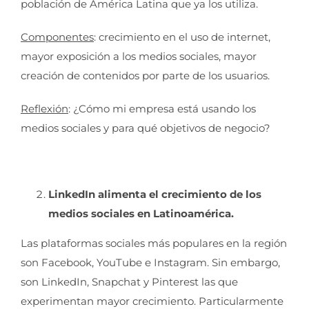
población de América Latina que ya los utiliza.
Componentes
: crecimiento en el uso de internet,
mayor exposición a los medios sociales, mayor
creación de contenidos por parte de los usuarios.
Reflexión
: ¿Cómo mi empresa está usando los
medios sociales y para qué objetivos de negocio?
LinkedIn alimenta el crecimiento de los
medios sociales en Latinoamérica.
Las plataformas sociales más populares en la región
son Facebook, YouTube e Instagram. Sin embargo,
son LinkedIn, Snapchat y Pinterest las que
experimentan mayor crecimiento. Particularmente