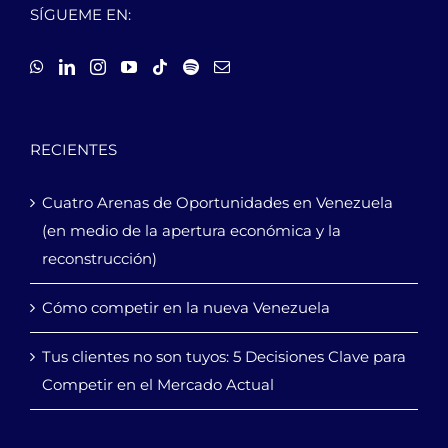
SÍGUEME EN:
RECIENTES
Cuatro Arenas de Oportunidades en Venezuela
(en medio de la apertura económica y la
reconstrucción)
Cómo competir en la nueva Venezuela
Tus clientes no son tuyos: 5 Decisiones Clave para
Competir en el Mercado Actual