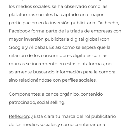
los medios sociales, se ha observado como las
plataformas sociales ha captado una mayor
participación en la inversión publicitaria. De hecho,
Facebook forma parte de la tríada de empresas con
mayor inversión publicitaria digital global (con
Google y Alibaba). Es así como se espera que la
relación de los consumidores digitales con las
marcas se incremente en estas plataformas, no
solamente buscando información para la compra,
sino relacionándose con perfiles sociales.
Componentes
: alcance orgánico, contenido
patrocinado, social selling.
Reflexión
: ¿Está clara tu marca del rol publicitario
de los medios sociales y cómo combinar una