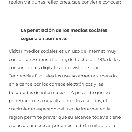
región y algunas reflexiones, que conviene conocer:
La penetración de los medios sociales
seguirá en aumento.
Visitar medios sociales es un uso de internet muy
común en América Latina, de hecho un 78% de los
consumidores digitales entrevistados por
Tendencias Digitales los usa, solamente superado
en alcance por los correos electrónicos y las
búsquedas de información. A pesar de que su
penetración es muy alta entre los usuarios, el
crecimiento esperado del uso de internet en la
región permite prever que su alcance todavía tiene
espacio para crecer por encima de la mitad de la