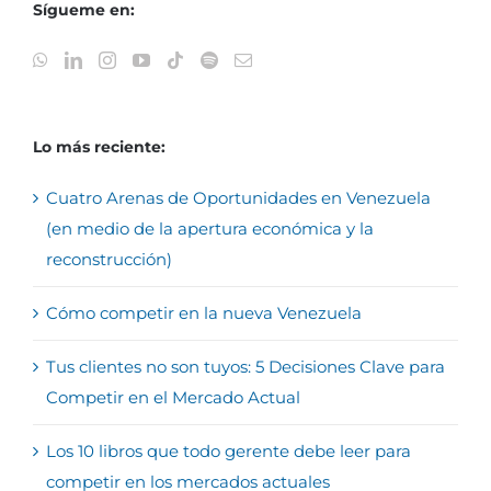
Sígueme en:
Lo más reciente:
Cuatro Arenas de Oportunidades en Venezuela
(en medio de la apertura económica y la
reconstrucción)
Cómo competir en la nueva Venezuela
Tus clientes no son tuyos: 5 Decisiones Clave para
Competir en el Mercado Actual
Los 10 libros que todo gerente debe leer para
competir en los mercados actuales