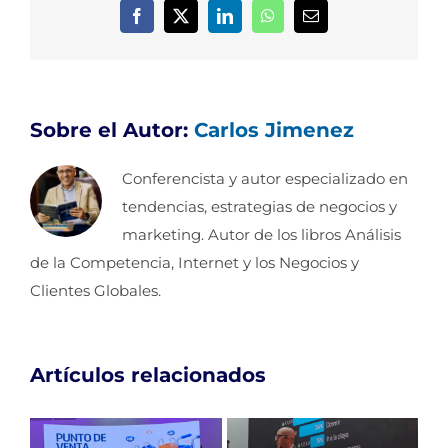
Facebook
X
LinkedIn
WhatsApp
Correo
electrónico
Sobre el Autor:
Carlos Jimenez
Conferencista y autor especializado en
tendencias, estrategias de negocios y
marketing. Autor de los libros Análisis
de la Competencia, Internet y los Negocios y
Clientes Globales.
Artículos relacionados