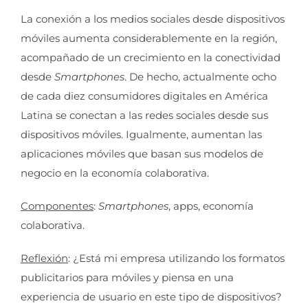
La conexión a los medios sociales desde dispositivos
móviles aumenta considerablemente en la región,
acompañado de un crecimiento en la conectividad
desde
Smartphones
. De hecho, actualmente ocho
de cada diez consumidores digitales en América
Latina se conectan a las redes sociales desde sus
dispositivos móviles. Igualmente, aumentan las
aplicaciones móviles que basan sus modelos de
negocio en la economía colaborativa.
Componentes
:
Smartphones
, apps, economía
colaborativa.
Reflexión
: ¿Está mi empresa utilizando los formatos
publicitarios para móviles y piensa en una
experiencia de usuario en este tipo de dispositivos?