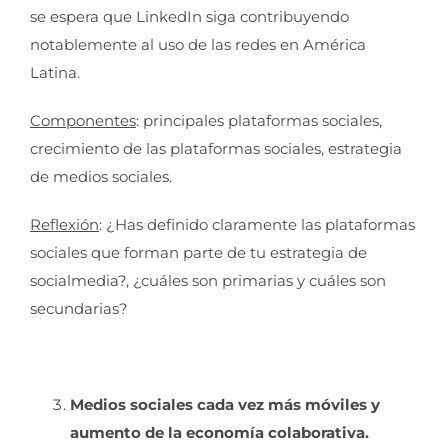
se espera que LinkedIn siga contribuyendo
notablemente al uso de las redes en América
Latina.
Componentes
: principales plataformas sociales,
crecimiento de las plataformas sociales, estrategia
de medios sociales.
Reflexión
: ¿Has definido claramente las plataformas
sociales que forman parte de tu estrategia de
socialmedia?, ¿cuáles son primarias y cuáles son
secundarias?
Medios sociales cada vez más móviles y
aumento de la economía colaborativa.