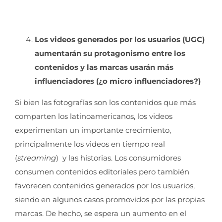
Los videos generados por los usuarios (UGC)
aumentarán su protagonismo entre los
contenidos y las marcas usarán más
influenciadores (¿o micro influenciadores?)
Si bien las fotografías son los contenidos que más
comparten los latinoamericanos, los videos
experimentan un importante crecimiento,
principalmente los videos en tiempo real
(
streaming
) y las historias. Los consumidores
consumen contenidos editoriales pero también
favorecen contenidos generados por los usuarios,
siendo en algunos casos promovidos por las propias
marcas. De hecho, se espera un aumento en el