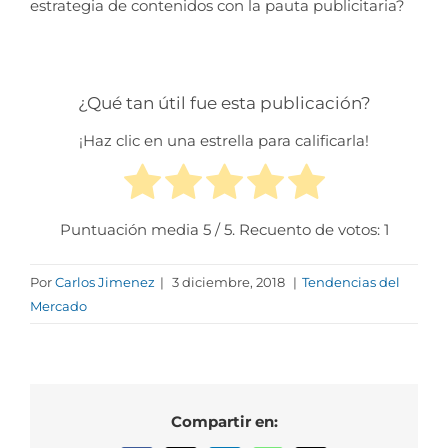
estrategia de contenidos con la pauta publicitaria?
¿Qué tan útil fue esta publicación?
¡Haz clic en una estrella para calificarla!
Puntuación media
5
/ 5. Recuento de votos:
1
Por
Carlos Jimenez
|
3 diciembre, 2018
|
Tendencias del
Mercado
Compartir en: