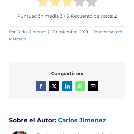
Puntuación media
3
/ 5. Recuento de votos:
2
Por
Carlos Jimenez
|
13 noviembre, 2019
|
Tendencias del
Mercado
Compartir en:
Facebook
X
LinkedIn
WhatsApp
Correo
electrónico
Sobre el Autor:
Carlos Jimenez