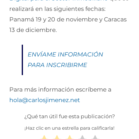
realizará en las siguientes fechas:
Panamá 19 y 20 de noviembre y Caracas
13 de diciembre.
ENVÍAME INFORMACIÓN
PARA INSCRIBIRME
Para más información escríbeme a
hola@carlosjimenez.net
¿Qué tan útil fue esta publicación?
¡Haz clic en una estrella para calificarla!