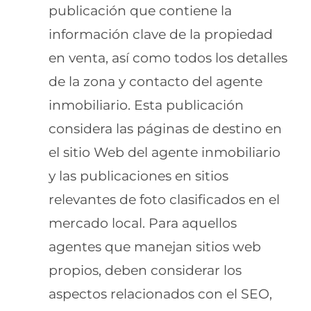
publicación que contiene la
información clave de la propiedad
en venta, así como todos los detalles
de la zona y contacto del agente
inmobiliario. Esta publicación
considera las páginas de destino en
el sitio Web del agente inmobiliario
y las publicaciones en sitios
relevantes de foto clasificados en el
mercado local. Para aquellos
agentes que manejan sitios web
propios, deben considerar los
aspectos relacionados con el SEO,