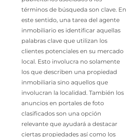
términos de búsqueda son clave. En
este sentido, una tarea del agente
inmobiliario es identificar aquellas
palabras clave que utilizan los
clientes potenciales en su mercado
local. Esto involucra no solamente
los que describen una propiedad
inmobiliaria sino aquellos que
involucran la localidad. También los
anuncios en portales de foto
clasificados son una opción
relevante que ayudará a destacar
ciertas propiedades así como los