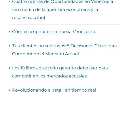
Cuatro Arenas de Oportunidades en Venezuela
(en medio de la apertura económica y la
reconstrucción)
Cómo competir en la nueva Venezuela
Tus clientes no son tuyos: 5 Decisiones Clave para
Competir en el Mercado Actual
Los 10 libros que todo gerente debe leer para
competir en los mercados actuales
Revolucionando el retail en tiempo real