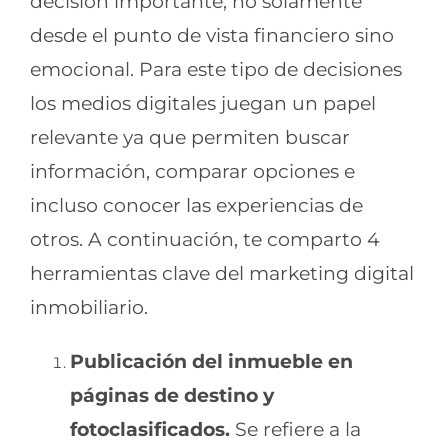
decisión importante, no solamente
desde el punto de vista financiero sino
emocional. Para este tipo de decisiones
los medios digitales juegan un papel
relevante ya que permiten buscar
información, comparar opciones e
incluso conocer las experiencias de
otros. A continuación, te comparto 4
herramientas clave del marketing digital
inmobiliario.
Publicación del inmueble en
páginas de destino y
fotoclasificados.
Se refiere a la