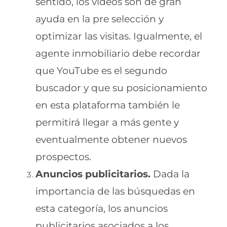
sentido, los videos son de gran
ayuda en la pre selección y
optimizar las visitas. Igualmente, el
agente inmobiliario debe recordar
que YouTube es el segundo
buscador y que su posicionamiento
en esta plataforma también le
permitirá llegar a más gente y
eventualmente obtener nuevos
prospectos.
Anuncios publicitarios.
Dada la
importancia de las búsquedas en
esta categoría, los anuncios
publicitarios asociados a los