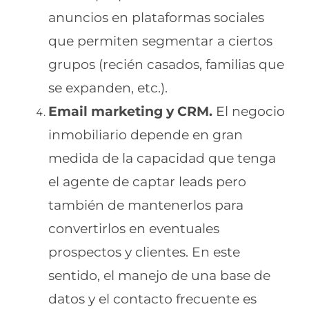
anuncios en plataformas sociales
que permiten segmentar a ciertos
grupos (recién casados, familias que
se expanden, etc.).
Email marketing y CRM.
El negocio
inmobiliario depende en gran
medida de la capacidad que tenga
el agente de captar leads pero
también de mantenerlos para
convertirlos en eventuales
prospectos y clientes. En este
sentido, el manejo de una base de
datos y el contacto frecuente es