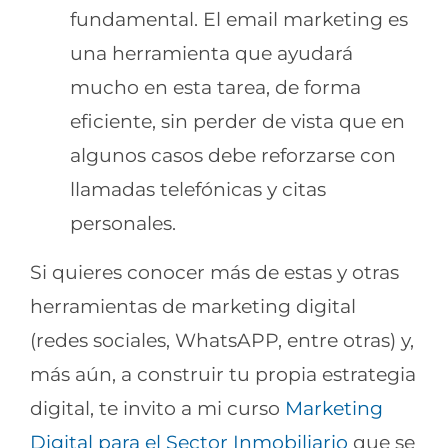
fundamental. El email marketing es
una herramienta que ayudará
mucho en esta tarea, de forma
eficiente, sin perder de vista que en
algunos casos debe reforzarse con
llamadas telefónicas y citas
personales.
Si quieres conocer más de estas y otras
herramientas de marketing digital
(redes sociales, WhatsAPP, entre otras) y,
más aún, a construir tu propia estrategia
digital, te invito a mi curso
Marketing
Digital para el Sector Inmobiliario
que se