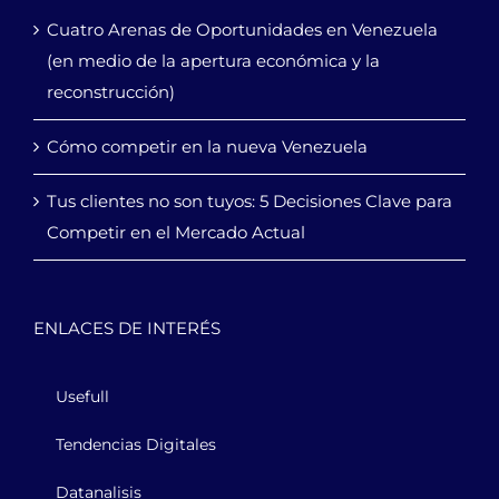
Cuatro Arenas de Oportunidades en Venezuela
(en medio de la apertura económica y la
reconstrucción)
Cómo competir en la nueva Venezuela
Tus clientes no son tuyos: 5 Decisiones Clave para
Competir en el Mercado Actual
ENLACES DE INTERÉS
Usefull
Tendencias Digitales
Datanalisis