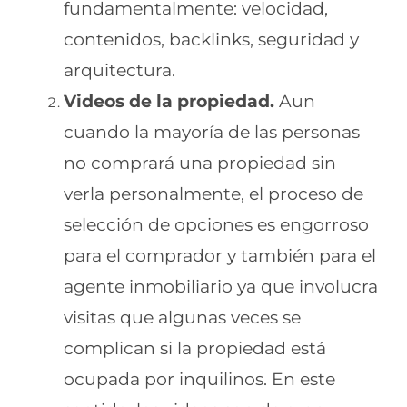
fundamentalmente: velocidad,
contenidos, backlinks, seguridad y
arquitectura.
Videos de la propiedad.
Aun
cuando la mayoría de las personas
no comprará una propiedad sin
verla personalmente, el proceso de
selección de opciones es engorroso
para el comprador y también para el
agente inmobiliario ya que involucra
visitas que algunas veces se
complican si la propiedad está
ocupada por inquilinos. En este