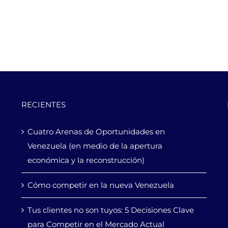
RECIENTES
Cuatro Arenas de Oportunidades en
Venezuela (en medio de la apertura
económica y la reconstrucción)
Cómo competir en la nueva Venezuela
Tus clientes no son tuyos: 5 Decisiones Clave
para Competir en el Mercado Actual