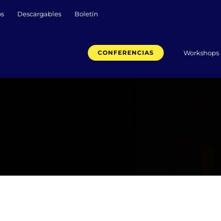
os
Descargables
Boletín
Workshops
CONFERENCIAS