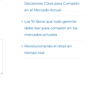
Decisiones Clave para Competir
en el Mercado Actual
Los 10 libros que todo gerente
debe leer para competir en los
mercados actuales
Revolucionando el retail en
tiempo real