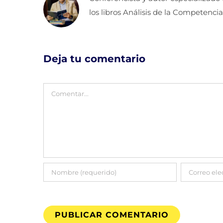
los libros Análisis de la Competencia
Deja tu comentario
Comentar