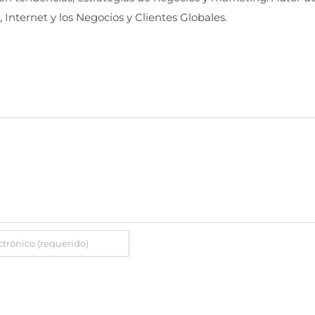
, Internet y los Negocios y Clientes Globales.