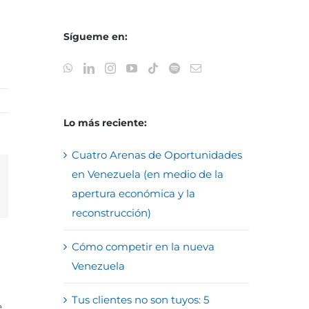
Sígueme en:
Lo más reciente:
Cuatro Arenas de Oportunidades
en Venezuela (en medio de la
reo
apertura económica y la
trónico
reconstrucción)
Cómo competir en la nueva
Venezuela
Tus clientes no son tuyos: 5
e