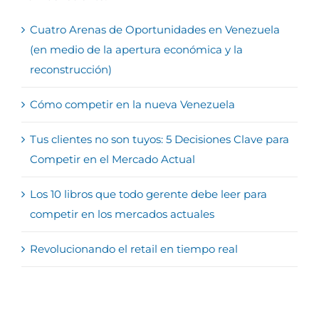
Cuatro Arenas de Oportunidades en Venezuela
(en medio de la apertura económica y la
reconstrucción)
Cómo competir en la nueva Venezuela
Tus clientes no son tuyos: 5 Decisiones Clave para
Competir en el Mercado Actual
Los 10 libros que todo gerente debe leer para
competir en los mercados actuales
Revolucionando el retail en tiempo real