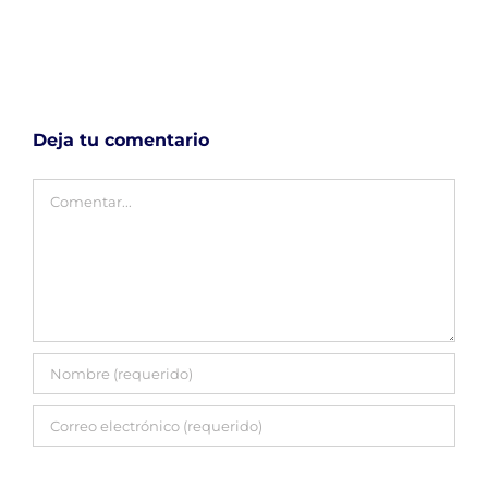
Deja tu comentario
Comentar