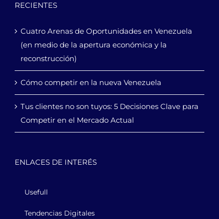
RECIENTES
Cuatro Arenas de Oportunidades en Venezuela
(en medio de la apertura económica y la
reconstrucción)
Cómo competir en la nueva Venezuela
Tus clientes no son tuyos: 5 Decisiones Clave para
Competir en el Mercado Actual
ENLACES DE INTERÉS
Usefull
Tendencias Digitales