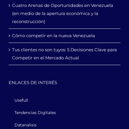
Cuatro Arenas de Oportunidades en Venezuela
(en medio de la apertura económica y la
reconstrucción)
Cómo competir en la nueva Venezuela
Tus clientes no son tuyos: 5 Decisiones Clave para
Competir en el Mercado Actual
ENLACES DE INTERÉS
Usefull
Tendencias Digitales
Datanalisis