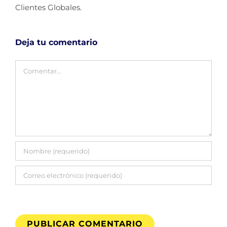
Clientes Globales.
Deja tu comentario
Comentar