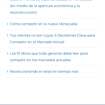
(en medio de la apertura económica y la
reconstrucción)
Cómo competir en la nueva Venezuela
Tus clientes no son tuyos: 5 Decisiones Clave para
Competir en el Mercado Actual
Los 10 libros que todo gerente debe leer para
competir en los mercados actuales
Revolucionando el retail en tiempo real