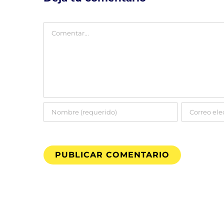
Comentar