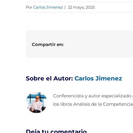
Por
Carlos Jimenez
|
22 mayo, 2025
Compartir en:
Sobre el Autor:
Carlos Jimenez
Conferencista y autor especializado
los libros Análisis de la Competencia
Deja tu comentario