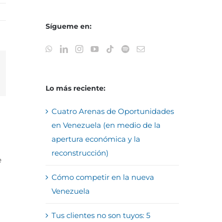
Sígueme en:
reo
trónico
Lo más reciente:
Cuatro Arenas de Oportunidades
en Venezuela (en medio de la
apertura económica y la
reconstrucción)
e
Cómo competir en la nueva
Venezuela
Tus clientes no son tuyos: 5