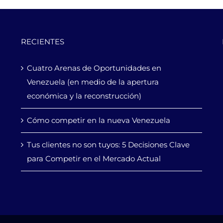
RECIENTES
Cuatro Arenas de Oportunidades en
Venezuela (en medio de la apertura
económica y la reconstrucción)
Cómo competir en la nueva Venezuela
Tus clientes no son tuyos: 5 Decisiones Clave
para Competir en el Mercado Actual