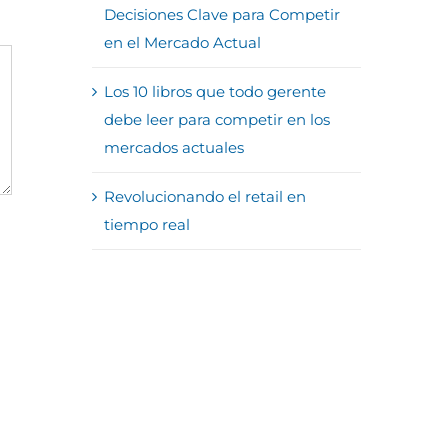
Decisiones Clave para Competir
en el Mercado Actual
Los 10 libros que todo gerente
debe leer para competir en los
mercados actuales
Revolucionando el retail en
tiempo real