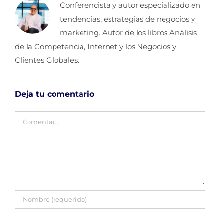
Conferencista y autor especializado en
tendencias, estrategias de negocios y
marketing. Autor de los libros Análisis
de la Competencia, Internet y los Negocios y
Clientes Globales.
Deja tu comentario
Comentar