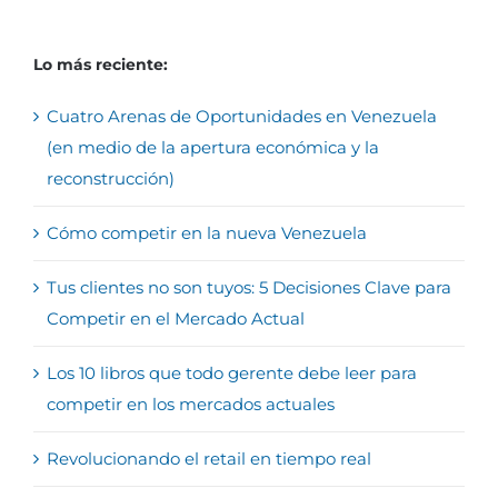
Lo más reciente:
Cuatro Arenas de Oportunidades en Venezuela
(en medio de la apertura económica y la
reconstrucción)
Cómo competir en la nueva Venezuela
Tus clientes no son tuyos: 5 Decisiones Clave para
Competir en el Mercado Actual
Los 10 libros que todo gerente debe leer para
competir en los mercados actuales
Revolucionando el retail en tiempo real