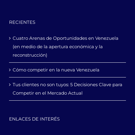
RECIENTES
Cuatro Arenas de Oportunidades en Venezuela
(en medio de la apertura económica y la
reconstrucción)
Cómo competir en la nueva Venezuela
Tus clientes no son tuyos: 5 Decisiones Clave para
Competir en el Mercado Actual
ENLACES DE INTERÉS