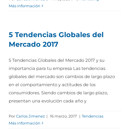
Más información
5 Tendencias Globales del
Mercado 2017
5 Tendencias Globales del Mercado 2017 y su
importancia para tu empresa Las tendencias
globales del mercado son cambios de largo plazo
en el comportamiento y actitudes de los
consumidores. Siendo cambios de largo plazo,
presentan una evolución cada año y
Por
Carlos Jimenez
|
16 marzo, 2017
|
Tendencias
Más información