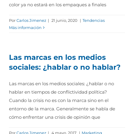
color ya no estará en los empaques a finales
Por
Carlos Jimenez
|
21 junio, 2020
|
Tendencias
Más información
Las marcas en los medios
sociales: ¿hablar o no hablar?
Las marcas en los medios sociales: ¿hablar o no
hablar en tiempos de conflictividad política?
Cuando la crisis no es con la marca sino en el
entorno de la marca. Generalmente se habla de
cómo enfrentar una crisis de opinión que
Por
Carlos Jimenez
|
4 mayo, 2017
|
Marketing