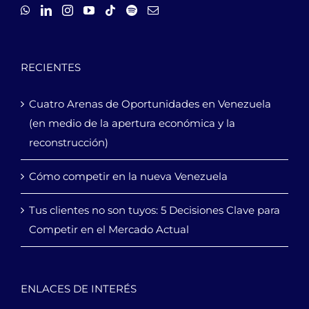
RECIENTES
Cuatro Arenas de Oportunidades en Venezuela
(en medio de la apertura económica y la
reconstrucción)
Cómo competir en la nueva Venezuela
Tus clientes no son tuyos: 5 Decisiones Clave para
Competir en el Mercado Actual
ENLACES DE INTERÉS