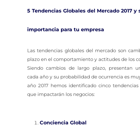
5 Tendencias Globales del Mercado 2017 y 
importancia para tu empresa
Las tendencias globales del mercado son camb
plazo en el comportamiento y actitudes de los 
Siendo cambios de largo plazo, presentan u
cada año y su probabilidad de ocurrencia es muy 
año 2017 hemos identificado cinco tendencia
que impactarán los negocios:
Conciencia Global