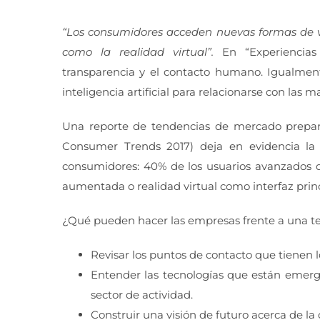
“Los consumidores acceden nuevas formas de v
como la realidad virtual”.
En “Experiencias
transparencia y el contacto humano. Igualmente
inteligencia artificial para relacionarse con las 
Una reporte de tendencias de mercado prepar
Consumer Trends 2017) deja en evidencia la 
consumidores: 40% de los usuarios avanzados 
aumentada o realidad virtual como interfaz princ
¿Qué pueden hacer las empresas frente a una 
Revisar los puntos de contacto que tienen 
Entender las tecnologías que están emergi
sector de actividad.
Construir una visión de futuro acerca de la 