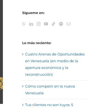
Sígueme en:
Lo más reciente:
Cuatro Arenas de Oportunidades
en Venezuela (en medio de la
apertura económica y la
reconstrucción)
Cómo competir en la nueva
Venezuela
Tus clientes no son tuyos: 5