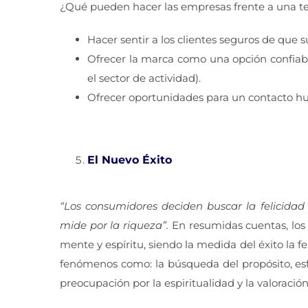
¿Qué pueden hacer las empresas frente a una t
Hacer sentir a los clientes seguros de que 
Ofrecer la marca como una opción confiabl
el sector de actividad).
Ofrecer oportunidades para un contacto h
El Nuevo Éxito
“Los consumidores deciden buscar la felicidad
mide por la riqueza”.
En resumidas cuentas, lo
mente y espíritu, siendo la medida del éxito la fe
fenómenos como: la búsqueda del propósito, esfu
preocupación por la espiritualidad y la valoració