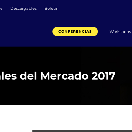
os
Descargables
Boletín
Workshops
CONFERENCIAS
les del Mercado 2017