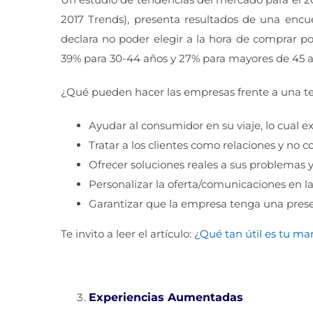
2017 Trends), presenta resultados de una enc
declara no poder elegir a la hora de comprar 
39% para 30-44 años y 27% para mayores de 45 a
¿Qué pueden hacer las empresas frente a una t
Ayudar al consumidor en su viaje, lo cual 
Tratar a los clientes como relaciones y no 
Ofrecer soluciones reales a sus problemas 
Personalizar la oferta/comunicaciones en la
Garantizar que la empresa tenga una prese
Te invito a leer el artículo:
¿Qué tan útil es tu ma
Experiencias Aumentadas