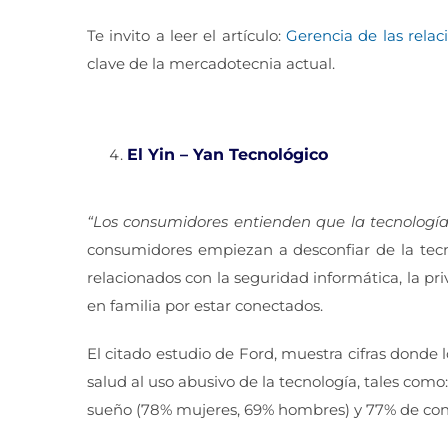
Te invito a leer el artículo:
Gerencia de las relac
clave de la mercadotecnia actual.
El Yin – Yan Tecnológico
“Los consumidores entienden que la tecnología 
consumidores empiezan a desconfiar de la tecno
relacionados con la seguridad informática, la pr
en familia por estar conectados.
El citado estudio de Ford, muestra cifras donde 
salud al uso abusivo de la tecnología, tales como
sueño (78% mujeres, 69% hombres) y 77% de con