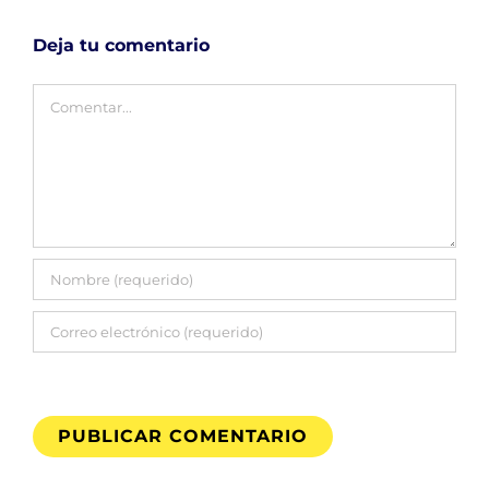
Deja tu comentario
Comentar