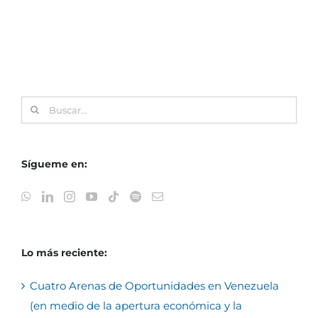
Buscar:
Sígueme en:
Lo más reciente:
Cuatro Arenas de Oportunidades en Venezuela
(en medio de la apertura económica y la