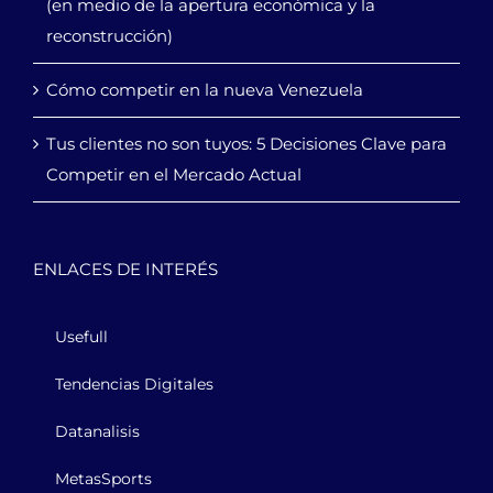
(en medio de la apertura económica y la
reconstrucción)
Cómo competir en la nueva Venezuela
Tus clientes no son tuyos: 5 Decisiones Clave para
Competir en el Mercado Actual
ENLACES DE INTERÉS
Usefull
Tendencias Digitales
Datanalisis
MetasSports