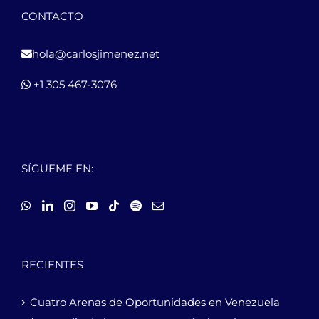
CONTACTO
hola@carlosjimenez.net
+1 305 467-3076
SÍGUEME EN:
RECIENTES
Cuatro Arenas de Oportunidades en Venezuela