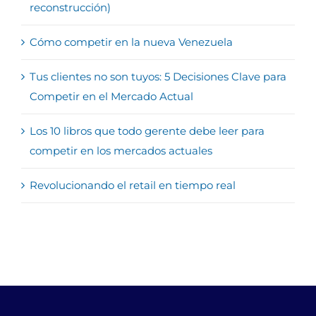
reconstrucción)
Cómo competir en la nueva Venezuela
Tus clientes no son tuyos: 5 Decisiones Clave para
Competir en el Mercado Actual
Los 10 libros que todo gerente debe leer para
competir en los mercados actuales
Revolucionando el retail en tiempo real