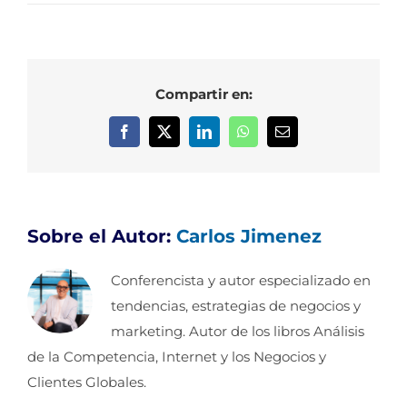
Compartir en:
Facebook
X
LinkedIn
WhatsApp
Correo
electrónico
Sobre el Autor:
Carlos Jimenez
Conferencista y autor especializado en
tendencias, estrategias de negocios y
marketing. Autor de los libros Análisis
de la Competencia, Internet y los Negocios y
Clientes Globales.