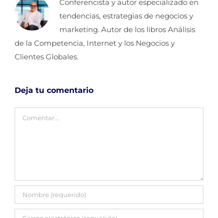
Conferencista y autor especializado en
tendencias, estrategias de negocios y
marketing. Autor de los libros Análisis
de la Competencia, Internet y los Negocios y
Clientes Globales.
Deja tu comentario
Comentar