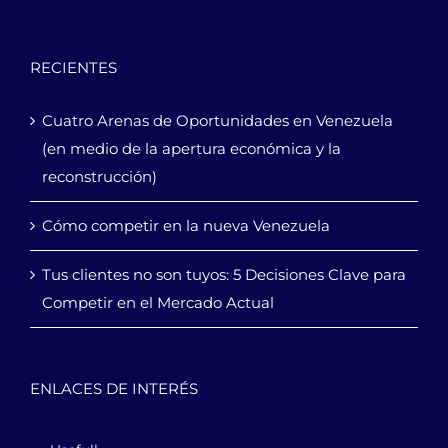
RECIENTES
Cuatro Arenas de Oportunidades en Venezuela
(en medio de la apertura económica y la
reconstrucción)
Cómo competir en la nueva Venezuela
Tus clientes no son tuyos: 5 Decisiones Clave para
Competir en el Mercado Actual
ENLACES DE INTERÉS