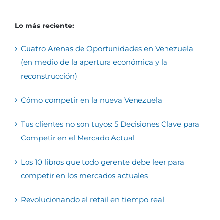
Lo más reciente:
Cuatro Arenas de Oportunidades en Venezuela
(en medio de la apertura económica y la
reconstrucción)
Cómo competir en la nueva Venezuela
Tus clientes no son tuyos: 5 Decisiones Clave para
Competir en el Mercado Actual
Los 10 libros que todo gerente debe leer para
competir en los mercados actuales
Revolucionando el retail en tiempo real