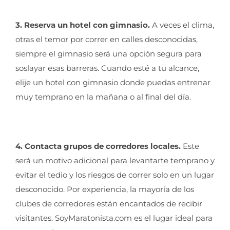
3. Reserva un hotel con gimnasio.
A veces el clima,
otras el temor por correr en calles desconocidas,
siempre el gimnasio será una opción segura para
soslayar esas barreras. Cuando esté a tu alcance,
elije un hotel con gimnasio donde puedas entrenar
muy temprano en la mañana o al final del día.
4. Contacta grupos de corredores locales.
Este
será un motivo adicional para levantarte temprano y
evitar el tedio y los riesgos de correr solo en un lugar
desconocido. Por experiencia, la mayoría de los
clubes de corredores están encantados de recibir
visitantes. SoyMaratonista.com es el lugar ideal para