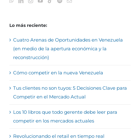
Lo más reciente:
Cuatro Arenas de Oportunidades en Venezuela
(en medio de la apertura económica y la
reconstrucción)
Cómo competir en la nueva Venezuela
Tus clientes no son tuyos: 5 Decisiones Clave para
Competir en el Mercado Actual
Los 10 libros que todo gerente debe leer para
competir en los mercados actuales
Revolucionando el retail en tiempo real