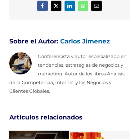
Facebook
X
LinkedIn
WhatsApp
Correo
electrónico
Sobre el Autor:
Carlos Jimenez
Conferencista y autor especializado en
tendencias, estrategias de negocios y
marketing. Autor de los libros Análisis
de la Competencia, Internet y los Negocios y
Clientes Globales.
Artículos relacionados