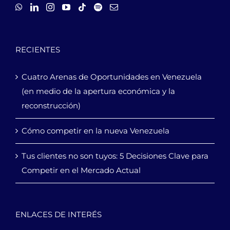
RECIENTES
Cuatro Arenas de Oportunidades en Venezuela
(en medio de la apertura económica y la
reconstrucción)
Cómo competir en la nueva Venezuela
Tus clientes no son tuyos: 5 Decisiones Clave para
Competir en el Mercado Actual
ENLACES DE INTERÉS