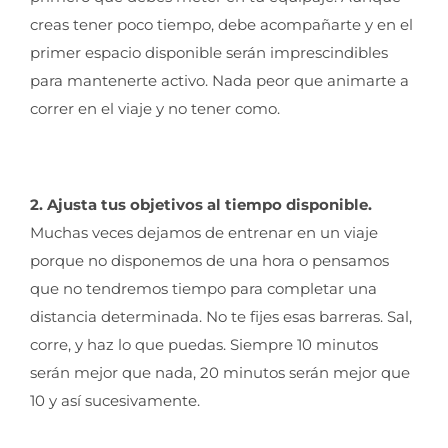
creas tener poco tiempo, debe acompañarte y en el
primer espacio disponible serán imprescindibles
para mantenerte activo. Nada peor que animarte a
correr en el viaje y no tener como.
2. Ajusta tus objetivos al tiempo disponible.
Muchas veces dejamos de entrenar en un viaje
porque no disponemos de una hora o pensamos
que no tendremos tiempo para completar una
distancia determinada. No te fijes esas barreras. Sal,
corre, y haz lo que puedas. Siempre 10 minutos
serán mejor que nada, 20 minutos serán mejor que
10 y así sucesivamente.