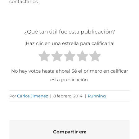
contactarlos.
¿Qué tan útil fue esta publicación?
¡Haz clic en una estrella para calificarla!
No hay votos hasta ahora! Sé el primero en calificar
esta publicación.
Por
Carlos Jimenez
|
8 febrero, 2014
|
Running
Compartir en: