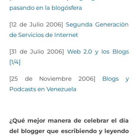
pasando en la blogósfera
[12 de Julio 2006]
Segunda Generación
de Servicios de Internet
[31 de Julio 2006]
Web 2.0 y los Blogs
[1/4]
[25 de Noviembre 2006]
Blogs y
Podcasts en Venezuela
¿Qué mejor manera de celebrar el día
del blogger que escribiendo y leyendo