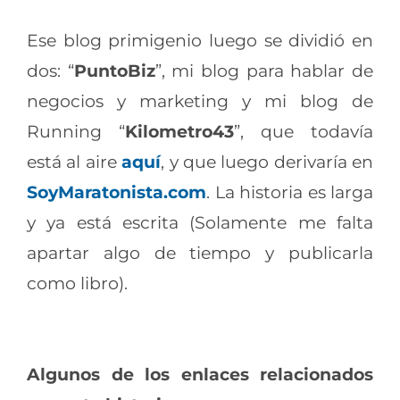
Ese blog primigenio luego se dividió en
dos: “
PuntoBiz
”, mi blog para hablar de
negocios y marketing y mi blog de
Running “
Kilometro43
”, que todavía
está al aire
aquí
, y que luego derivaría en
SoyMaratonista.com
. La historia es larga
y ya está escrita (Solamente me falta
apartar algo de tiempo y publicarla
como libro).
Algunos de los enlaces relacionados