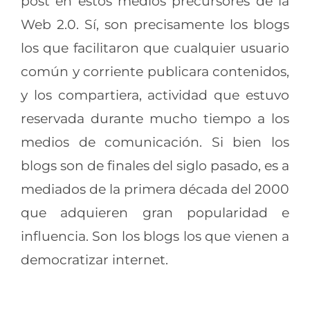
post en estos medios precursores de la
Web 2.0. Sí, son precisamente los blogs
los que facilitaron que cualquier usuario
común y corriente publicara contenidos,
y los compartiera, actividad que estuvo
reservada durante mucho tiempo a los
medios de comunicación. Si bien los
blogs son de finales del siglo pasado, es a
mediados de la primera década del 2000
que adquieren gran popularidad e
influencia. Son los blogs los que vienen a
democratizar internet.