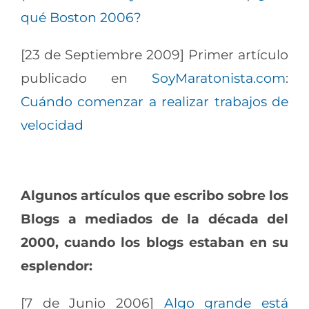
qué Boston 2006?
[23 de Septiembre 2009] Primer artículo
publicado en
SoyMaratonista.com
:
Cuándo comenzar a realizar trabajos de
velocidad
Algunos artículos que escribo sobre los
Blogs a mediados de la década del
2000, cuando los blogs estaban en su
esplendor:
[7 de Junio 2006]
Algo grande está