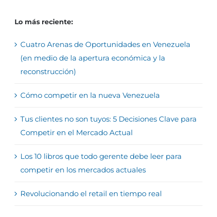
Lo más reciente:
Cuatro Arenas de Oportunidades en Venezuela
(en medio de la apertura económica y la
reconstrucción)
Cómo competir en la nueva Venezuela
Tus clientes no son tuyos: 5 Decisiones Clave para
Competir en el Mercado Actual
Los 10 libros que todo gerente debe leer para
competir en los mercados actuales
Revolucionando el retail en tiempo real