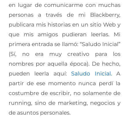
en lugar de comunicarme con muchas
personas a través de mi Blackberry,
publicara mis historias en un sitio Web y
que mis amigos pudieran leerlas. Mi
primera entrada se llamó: “Saludo Inicial”
(Sí, no era muy creativo para los
nombres por aquella época). De hecho,
pueden leerla aquí:
Saludo Inicial.
A
partir de ese momento nunca perdí la
costumbre de escribir, no solamente de
running, sino de marketing, negocios y
de asuntos personales.