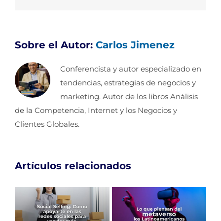
Sobre el Autor:
Carlos Jimenez
Conferencista y autor especializado en
tendencias, estrategias de negocios y
marketing. Autor de los libros Análisis
de la Competencia, Internet y los Negocios y
Clientes Globales.
Artículos relacionados