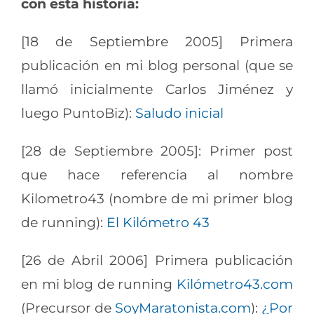
con esta historia:
[18 de Septiembre 2005] Primera
publicación en mi blog personal (que se
llamó inicialmente Carlos Jiménez y
luego PuntoBiz):
Saludo inicial
[28 de Septiembre 2005]: Primer post
que hace referencia al nombre
Kilometro43 (nombre de mi primer blog
de running):
El Kilómetro 43
[26 de Abril 2006] Primera publicación
en mi blog de running
Kilómetro43.com
(Precursor de
SoyMaratonista.com
):
¿Por