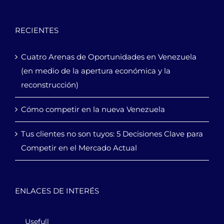
RECIENTES
Cuatro Arenas de Oportunidades en Venezuela
(en medio de la apertura económica y la
reconstrucción)
Cómo competir en la nueva Venezuela
Tus clientes no son tuyos: 5 Decisiones Clave para
Competir en el Mercado Actual
ENLACES DE INTERÉS
Usefull