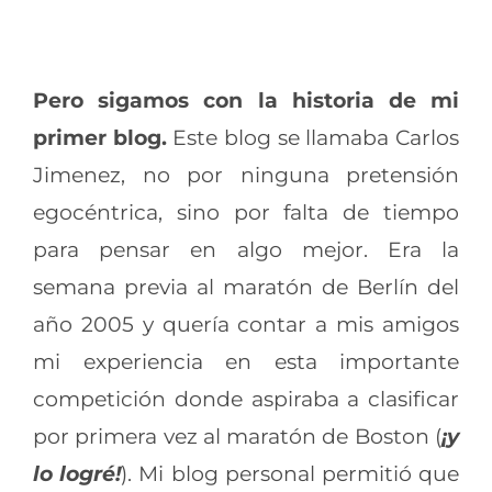
Pero sigamos con la historia de mi
primer blog.
Este blog se llamaba Carlos
Jimenez, no por ninguna pretensión
egocéntrica, sino por falta de tiempo
para pensar en algo mejor. Era la
semana previa al maratón de Berlín del
año 2005 y quería contar a mis amigos
mi experiencia en esta importante
competición donde aspiraba a clasificar
por primera vez al maratón de Boston (
¡y
lo logré!
). Mi blog personal permitió que