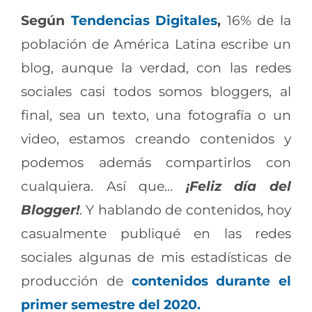
Según
Tendencias Digitales
,
16% de la
población de América Latina escribe un
blog, aunque la verdad, con las redes
sociales casi todos somos bloggers, al
final, sea un texto, una fotografía o un
video, estamos creando contenidos y
podemos además compartirlos con
cualquiera. Así que…
¡Feliz día del
Blogger!
. Y hablando de contenidos, hoy
casualmente publiqué en las redes
sociales algunas de mis estadísticas de
producción de
contenidos durante el
primer semestre del 2020.