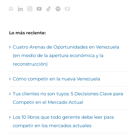
Lo más reciente:
Cuatro Arenas de Oportunidades en Venezuela
(en medio de la apertura económica y la
reconstrucción)
Cómo competir en la nueva Venezuela
Tus clientes no son tuyos: 5 Decisiones Clave para
Competir en el Mercado Actual
Los 10 libros que todo gerente debe leer para
competir en los mercados actuales