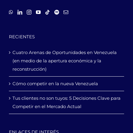
RECIENTES
Cuatro Arenas de Oportunidades en Venezuela
(en medio de la apertura económica y la
reconstrucción)
Cómo competir en la nueva Venezuela
Tus clientes no son tuyos: 5 Decisiones Clave para
Competir en el Mercado Actual
ENLACES DE INTERÉS