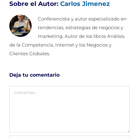
Sobre el Autor:
Carlos Jimenez
Conferencista y autor especializado en
tendencias, estrategias de negocios y
marketing. Autor de los libros Análisis
de la Competencia, Internet y los Negocios y
Clientes Globales.
Deja tu comentario
Comentar