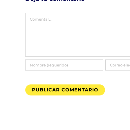
Comentar