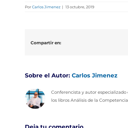
Por
Carlos Jimenez
|
13 octubre, 2019
Compartir en:
Sobre el Autor:
Carlos Jimenez
Conferencista y autor especializado
los libros Análisis de la Competencia
Deja tu comentario