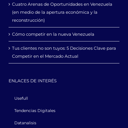
Cuatro Arenas de Oportunidades en Venezuela
(en medio de la apertura económica y la
reconstrucción)
Cómo competir en la nueva Venezuela
Tus clientes no son tuyos: 5 Decisiones Clave para
Competir en el Mercado Actual
ENLACES DE INTERÉS
Usefull
Tendencias Digitales
Datanalisis