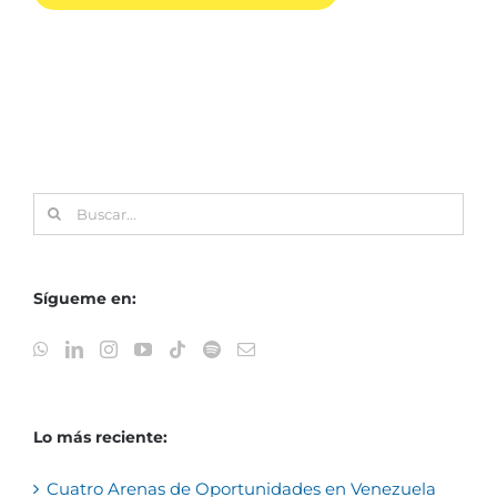
Buscar:
Sígueme en:
Lo más reciente:
Cuatro Arenas de Oportunidades en Venezuela