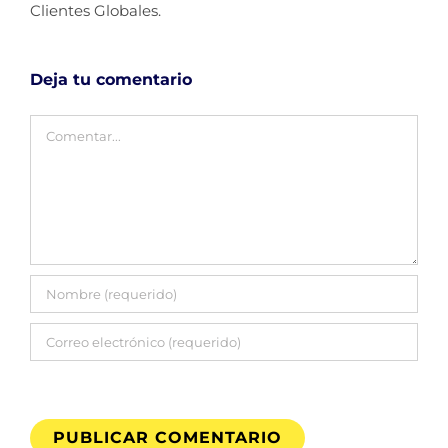
Clientes Globales.
Deja tu comentario
Comentar