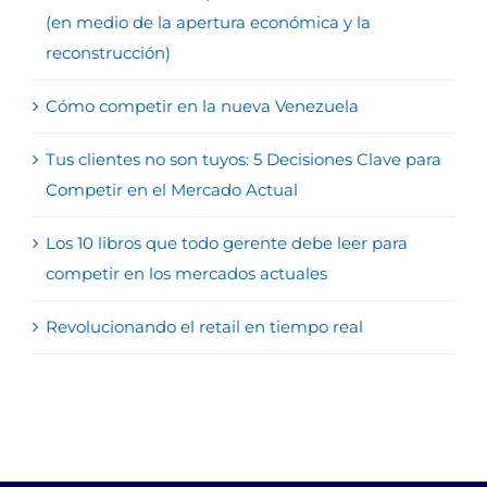
(en medio de la apertura económica y la
reconstrucción)
Cómo competir en la nueva Venezuela
Tus clientes no son tuyos: 5 Decisiones Clave para
Competir en el Mercado Actual
Los 10 libros que todo gerente debe leer para
competir en los mercados actuales
Revolucionando el retail en tiempo real