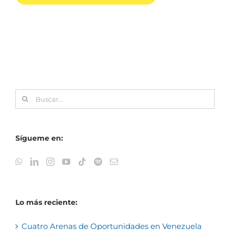
Buscar:
Sígueme en:
Lo más reciente:
Cuatro Arenas de Oportunidades en Venezuela