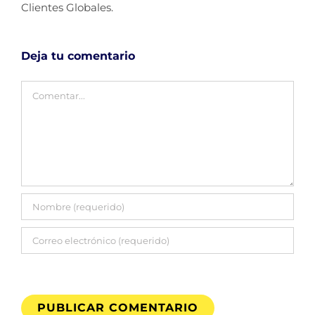
Clientes Globales.
Deja tu comentario
Comentar