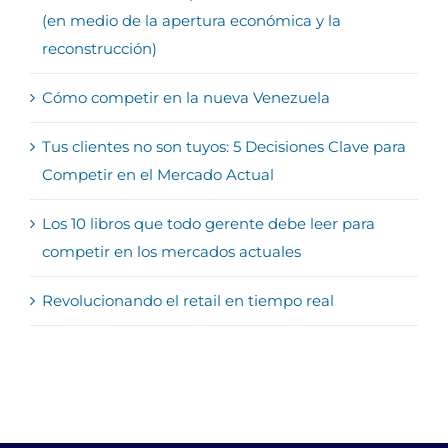
(en medio de la apertura económica y la
reconstrucción)
Cómo competir en la nueva Venezuela
Tus clientes no son tuyos: 5 Decisiones Clave para
Competir en el Mercado Actual
Los 10 libros que todo gerente debe leer para
competir en los mercados actuales
Revolucionando el retail en tiempo real