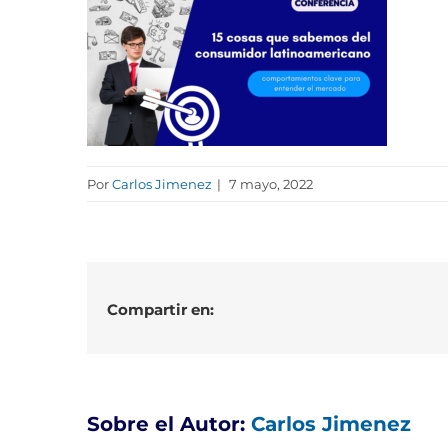
Por
Carlos Jimenez
|
7 mayo, 2022
Compartir en:
Sobre el Autor:
Carlos Jimenez