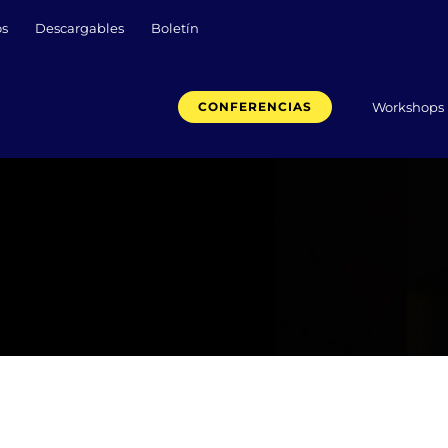
os
Descargables
Boletín
Workshops
CONFERENCIAS