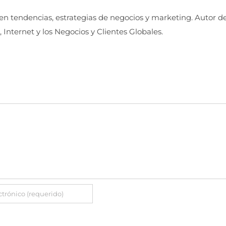
 en tendencias, estrategias de negocios y marketing. Autor d
, Internet y los Negocios y Clientes Globales.