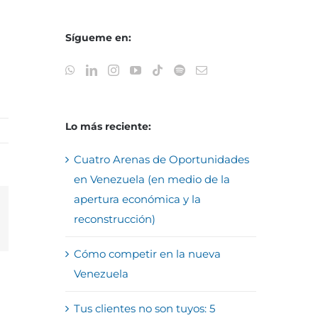
Sígueme en:
Lo más reciente:
Cuatro Arenas de Oportunidades
en Venezuela (en medio de la
apertura económica y la
reconstrucción)
reo
trónico
Cómo competir en la nueva
Venezuela
Tus clientes no son tuyos: 5