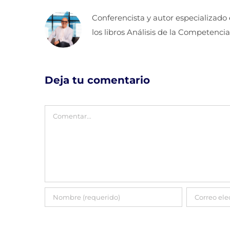
Conferencista y autor especializado
los libros Análisis de la Competencia
Deja tu comentario
Comentar