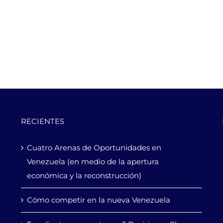
RECIENTES
Cuatro Arenas de Oportunidades en
Venezuela (en medio de la apertura
económica y la reconstrucción)
Cómo competir en la nueva Venezuela