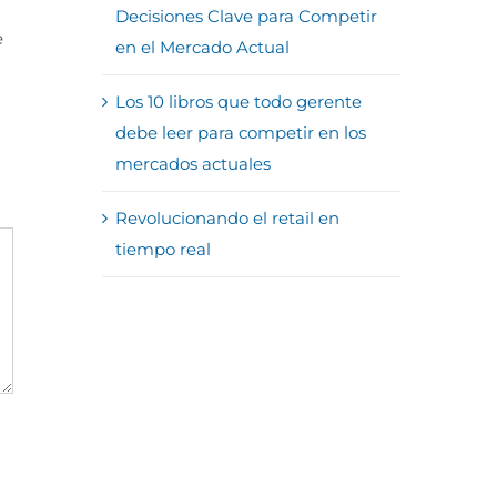
Decisiones Clave para Competir
e
en el Mercado Actual
Los 10 libros que todo gerente
debe leer para competir en los
mercados actuales
Revolucionando el retail en
tiempo real