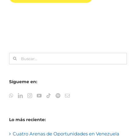
Buscar:
Sígueme en:
Lo más reciente:
Cuatro Arenas de Oportunidades en Venezuela