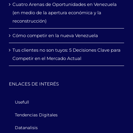
Cuatro Arenas de Oportunidades en Venezuela
(en medio de la apertura económica y la
reconstrucción)
Cómo competir en la nueva Venezuela
Tus clientes no son tuyos: 5 Decisiones Clave para
Competir en el Mercado Actual
ENLACES DE INTERÉS
Usefull
Tendencias Digitales
Datanalisis