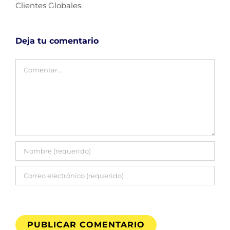
Clientes Globales.
Deja tu comentario
Comentar