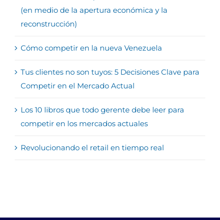
(en medio de la apertura económica y la
reconstrucción)
Cómo competir en la nueva Venezuela
Tus clientes no son tuyos: 5 Decisiones Clave para
Competir en el Mercado Actual
Los 10 libros que todo gerente debe leer para
competir en los mercados actuales
Revolucionando el retail en tiempo real