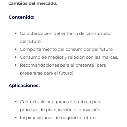
cambios del mercado.
Contenido
:
Caracterización del entorno del consumidor
del futuro.
Comportamiento del consumidor del futuro.
Consumo de medios y relación con las marcas.
Recomendaciones para el presente (para
prepararse para el futuro).
Aplicaciones
:
Contextualizar equipos de trabajo para
procesos de planificación e innovación.
Inspirar visiones de negocio a futuro.