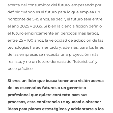
acerca del consumidor del futuro, empezando por
definir cuándo es el futuro para lo que emplea un
horizonte de 5-15 años, es decir, el futuro será entre
el año 2025 y 2035. Si bien la ciencia ficción definió
el futuro empíricamente en períodos más largos,
entre 25 y 100 años, la velocidad de adopción de las
tecnologías ha aumentado y, además, para los fines
de las empresas se necesita una proyección más
realista, y no un futuro demasiado “futurístico” y
poco práctico.
Si eres un líder que busca tener una visión acerca
de los escenarios futuros o un gerente o
profesional que quiere contexto para sus
procesos, esta conferencia te ayudará a obtener
ideas para planes estratégicos y adelantarte a los