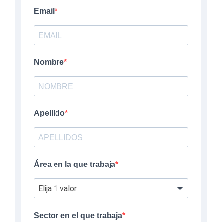
Email
Nombre
Apellido
Área en la que trabaja
Sector en el que trabaja