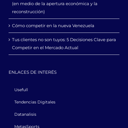
(en medio de la apertura económica y la
reconstrucción)
Cómo competir en la nueva Venezuela
Tus clientes no son tuyos: 5 Decisiones Clave para
Competir en el Mercado Actual
ENLACES DE INTERÉS
Usefull
Tendencias Digitales
Datanalisis
MetasSports