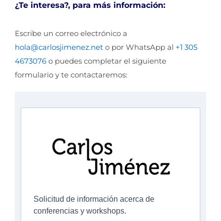
¿Te interesa?, para más información:
Escribe un correo electrónico a
hola@carlosjimenez.net
o por WhatsApp al
+1 305
4673076
o puedes completar el siguiente
formulario y te contactaremos:
Solicitud de información acerca de
conferencias y workshops.