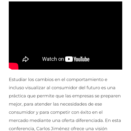
Estudiar los cambios en el comportamiento e
incluso visualizar al consumidor del futuro es una
práctica que permite que las empresas se preparen
mejor, para atender las necesidades de ese
consumidor y para competir con éxito en el
mercado mediante una oferta diferenciada. En esta
conferencia, Carlos Jiménez ofrece una visión