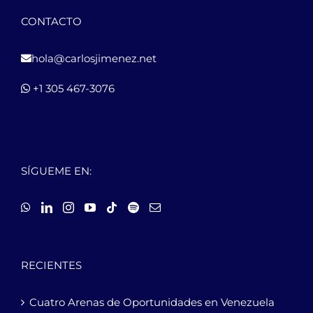
CONTACTO
hola@carlosjimenez.net
+1 305 467-3076
SÍGUEME EN:
RECIENTES
Cuatro Arenas de Oportunidades en Venezuela