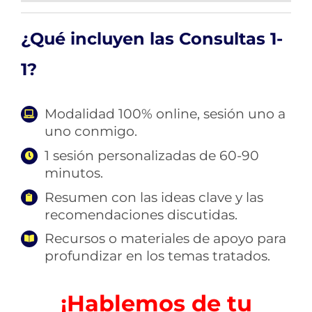
¿Qué incluyen las Consultas 1-
1?
Modalidad 100% online, sesión uno a
uno conmigo.
1 sesión personalizadas de 60-90
minutos.
Resumen con las ideas clave y las
recomendaciones discutidas.
Recursos o materiales de apoyo para
profundizar en los temas tratados.
¡Hablemos de tu