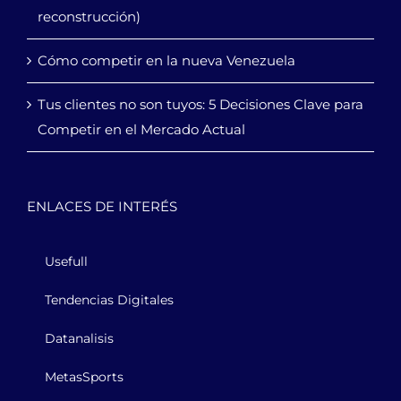
reconstrucción)
Cómo competir en la nueva Venezuela
Tus clientes no son tuyos: 5 Decisiones Clave para
Competir en el Mercado Actual
ENLACES DE INTERÉS
Usefull
Tendencias Digitales
Datanalisis
MetasSports