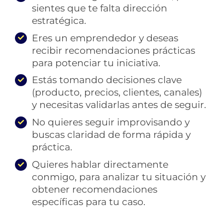
sientes que te falta dirección
estratégica.
Eres un emprendedor y deseas
recibir recomendaciones prácticas
para potenciar tu iniciativa.
Estás tomando decisiones clave
(producto, precios, clientes, canales)
y necesitas validarlas antes de seguir.
No quieres seguir improvisando y
buscas claridad de forma rápida y
práctica.
Quieres hablar directamente
conmigo, para analizar tu situación y
obtener recomendaciones
específicas para tu caso.