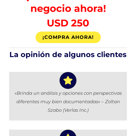
negocio ahora!
USD 250
¡COMPRA AHORA!
La opinión de algunos clientes
«Brinda un análisis y opciones con perspectivas
diferentes muy bien documentadas» – Zoltan
Szabo (Verlas Inc.)