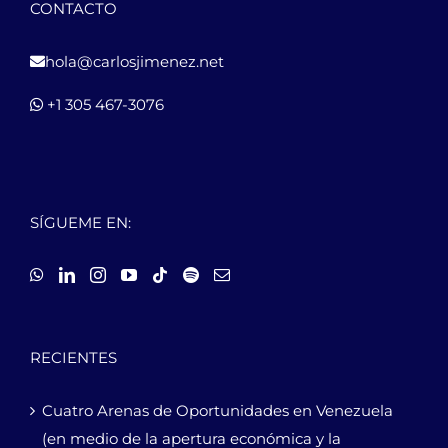
CONTACTO
hola@carlosjimenez.net
+1 305 467-3076
SÍGUEME EN:
RECIENTES
Cuatro Arenas de Oportunidades en Venezuela
(en medio de la apertura económica y la