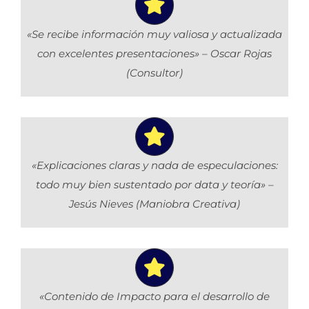
«Se recibe información muy valiosa y actualizada
con excelentes presentaciones» – Oscar Rojas
(Consultor)
«Explicaciones claras y nada de especulaciones:
todo muy bien sustentado por data y teoría» –
Jesús Nieves (Maniobra Creativa)
«Contenido de Impacto para el desarrollo de