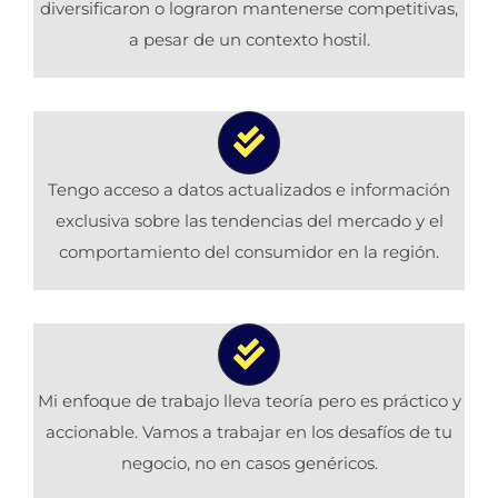
diversificaron o lograron mantenerse competitivas,
a pesar de un contexto hostil.
Tengo acceso a datos actualizados e información
exclusiva sobre las tendencias del mercado y el
comportamiento del consumidor en la región.
Mi enfoque de trabajo lleva teoría pero es práctico y
accionable. Vamos a trabajar en los desafíos de tu
negocio, no en casos genéricos.