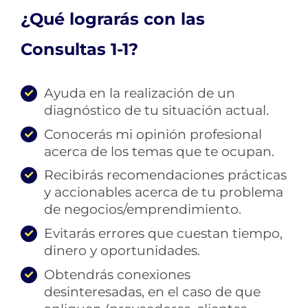
¿Qué lograrás con las
Consultas 1-1?
Ayuda en la realización de un
diagnóstico de tu situación actual.
Conocerás mi opinión profesional
acerca de los temas que te ocupan.
Recibirás recomendaciones prácticas
y accionables acerca de tu problema
de negocios/emprendimiento.
Evitarás errores que cuestan tiempo,
dinero y oportunidades.
Obtendrás conexiones
desinteresadas, en el caso de que