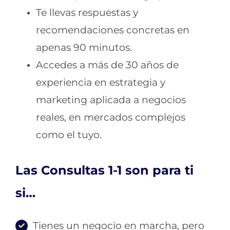
Te llevas respuestas y
recomendaciones concretas en
apenas 90 minutos.
Accedes a más de 30 años de
experiencia en estrategia y
marketing aplicada a negocios
reales, en mercados complejos
como el tuyo.
Las Consultas 1-1 son para ti
si…
Tienes un negocio en marcha, pero