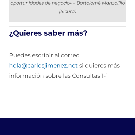
oportunidades de negocio» – Bartolomé Manzolillo
(Sicura)
¿Quieres saber más?
Puedes escribir al correo
hola@carlosjimenez.net
si quieres más
información sobre las Consultas 1-1