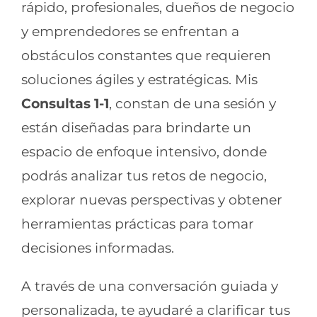
rápido, profesionales, dueños de negocio
y emprendedores se enfrentan a
obstáculos constantes que requieren
soluciones ágiles y estratégicas. Mis
Consultas 1-1
, constan de una sesión y
están diseñadas para brindarte un
espacio de enfoque intensivo, donde
podrás analizar tus retos de negocio,
explorar nuevas perspectivas y obtener
herramientas prácticas para tomar
decisiones informadas.
A través de una conversación guiada y
personalizada, te ayudaré a clarificar tus