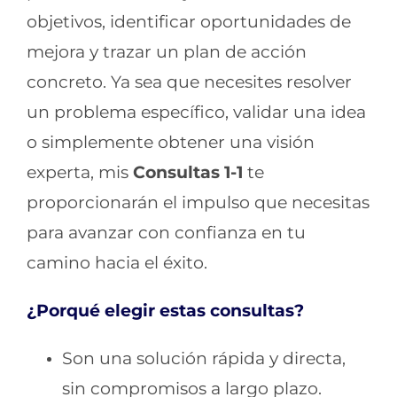
objetivos, identificar oportunidades de
mejora y trazar un plan de acción
concreto. Ya sea que necesites resolver
un problema específico, validar una idea
o simplemente obtener una visión
experta, mis
Consultas 1-1
te
proporcionarán el impulso que necesitas
para avanzar con confianza en tu
camino hacia el éxito.
¿Porqué elegir estas consultas?
Son una solución rápida y directa,
sin compromisos a largo plazo.