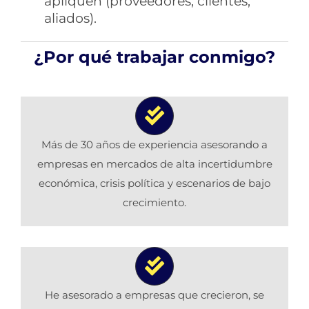
apliquen (proveedores, clientes,
aliados).
¿Por qué trabajar conmigo?
Más de 30 años de experiencia asesorando a
empresas en mercados de alta incertidumbre
económica, crisis política y escenarios de bajo
crecimiento.
He asesorado a empresas que crecieron, se