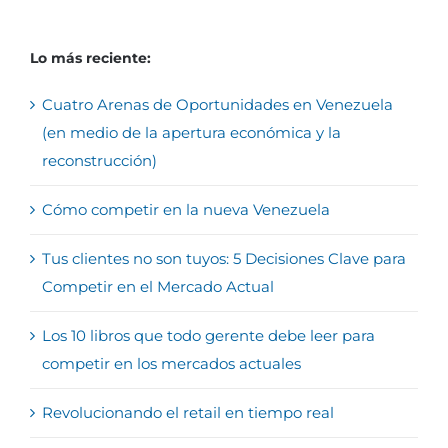
Lo más reciente:
Cuatro Arenas de Oportunidades en Venezuela
(en medio de la apertura económica y la
reconstrucción)
Cómo competir en la nueva Venezuela
Tus clientes no son tuyos: 5 Decisiones Clave para
Competir en el Mercado Actual
Los 10 libros que todo gerente debe leer para
competir en los mercados actuales
Revolucionando el retail en tiempo real