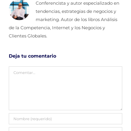
Conferencista y autor especializado en
tendencias, estrategias de negocios y
marketing. Autor de los libros Análisis
de la Competencia, Internet y los Negocios y
Clientes Globales.
Deja tu comentario
Comentar