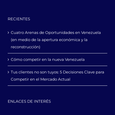
RECIENTES
Cuatro Arenas de Oportunidades en Venezuela
(en medio de la apertura económica y la
reconstrucción)
Cómo competir en la nueva Venezuela
Tus clientes no son tuyos: 5 Decisiones Clave para
Competir en el Mercado Actual
ENLACES DE INTERÉS