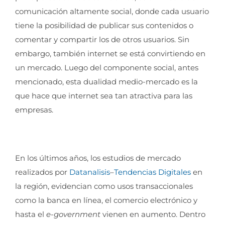
comunicación altamente social, donde cada usuario
tiene la posibilidad de publicar sus contenidos o
comentar y compartir los de otros usuarios. Sin
embargo, también internet se está convirtiendo en
un mercado. Luego del componente social, antes
mencionado, esta dualidad medio-mercado es la
que hace que internet sea tan atractiva para las
empresas.
En los últimos años, los estudios de mercado
realizados por
Datanalisis
–
Tendencias Digitales
en
la región, evidencian como usos transaccionales
como la banca en línea, el comercio electrónico y
hasta el
e-government
vienen en aumento. Dentro