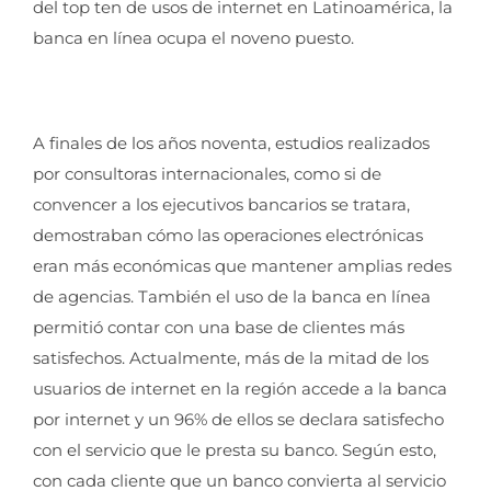
del top ten de usos de internet en Latinoamérica, la
banca en línea ocupa el noveno puesto.
A finales de los años noventa, estudios realizados
por consultoras internacionales, como si de
convencer a los ejecutivos bancarios se tratara,
demostraban cómo las operaciones electrónicas
eran más económicas que mantener amplias redes
de agencias. También el uso de la banca en línea
permitió contar con una base de clientes más
satisfechos. Actualmente, más de la mitad de los
usuarios de internet en la región accede a la banca
por internet y un 96% de ellos se declara satisfecho
con el servicio que le presta su banco. Según esto,
con cada cliente que un banco convierta al servicio