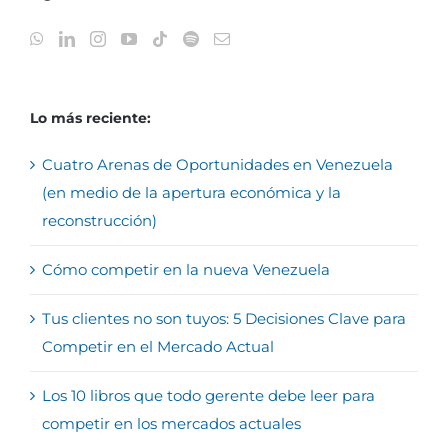
Lo más reciente:
Cuatro Arenas de Oportunidades en Venezuela
(en medio de la apertura económica y la
reconstrucción)
Cómo competir en la nueva Venezuela
Tus clientes no son tuyos: 5 Decisiones Clave para
Competir en el Mercado Actual
Los 10 libros que todo gerente debe leer para
competir en los mercados actuales