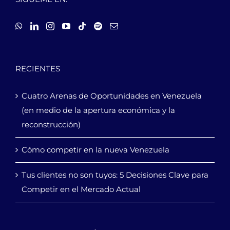
RECIENTES
Cuatro Arenas de Oportunidades en Venezuela
(en medio de la apertura económica y la
reconstrucción)
Cómo competir en la nueva Venezuela
Tus clientes no son tuyos: 5 Decisiones Clave para
Competir en el Mercado Actual