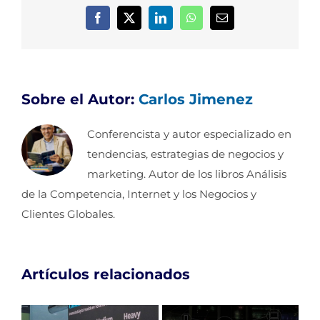
Facebook
X
LinkedIn
WhatsApp
Correo
electrónico
Sobre el Autor:
Carlos Jimenez
Conferencista y autor especializado en
tendencias, estrategias de negocios y
marketing. Autor de los libros Análisis
de la Competencia, Internet y los Negocios y
Clientes Globales.
Artículos relacionados