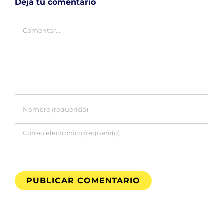
Deja tu comentario
Comentar