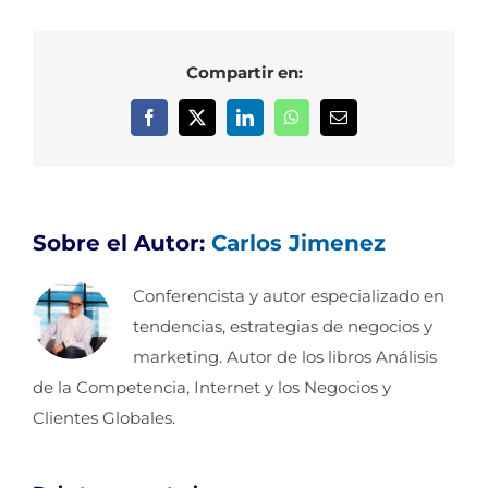
Compartir en:
Facebook
X
LinkedIn
WhatsApp
Correo
electrónico
Sobre el Autor:
Carlos Jimenez
Conferencista y autor especializado en
tendencias, estrategias de negocios y
marketing. Autor de los libros Análisis
de la Competencia, Internet y los Negocios y
Clientes Globales.