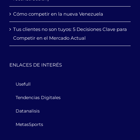
Cómo competir en la nueva Venezuela
Tus clientes no son tuyos: 5 Decisiones Clave para
Competir en el Mercado Actual
ENLACES DE INTERÉS
Usefull
Tendencias Digitales
Datanalisis
MetasSports