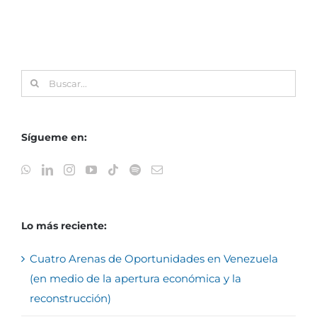
Buscar:
Sígueme en:
Lo más reciente:
Cuatro Arenas de Oportunidades en Venezuela
(en medio de la apertura económica y la
reconstrucción)