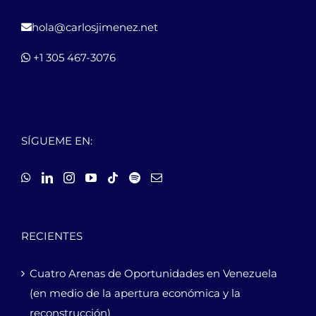
hola@carlosjimenez.net
+1 305 467-3076
SÍGUEME EN:
RECIENTES
Cuatro Arenas de Oportunidades en Venezuela
(en medio de la apertura económica y la
reconstrucción)