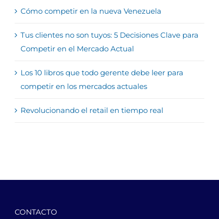
Cómo competir en la nueva Venezuela
Tus clientes no son tuyos: 5 Decisiones Clave para
Competir en el Mercado Actual
Los 10 libros que todo gerente debe leer para
competir en los mercados actuales
Revolucionando el retail en tiempo real
CONTACTO