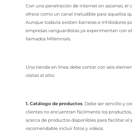
Con una penetración de internet en ascenso, el 
ofrece como un canal ineludible para aquellos q
Aunque todavía existen barreras e inhibidores pa
empresas vanguardistas ya experimentan con el 
llamados Millennials.
Una tienda en línea debe contar con seis elemen
visitas al sitio:
1. Catálogo de productos
. Debe ser sencillo y c
clientes no encuentran fácilmente los productos
acerca de productos disponibles para facilitar e
recomendable incluir fotos y videos.