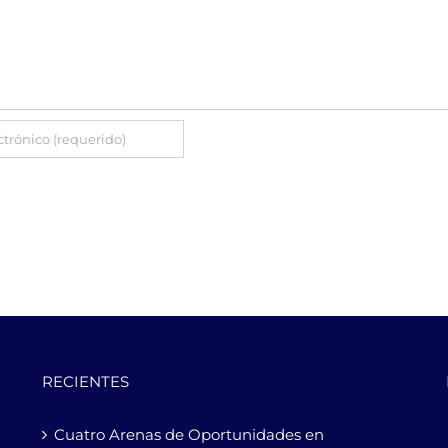
RECIENTES
Cuatro Arenas de Oportunidades en