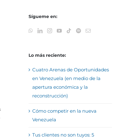
Sígueme en:
Lo más reciente:
Cuatro Arenas de Oportunidades
en Venezuela (en medio de la
apertura económica y la
reconstrucción)
s
Cómo competir en la nueva
e
Venezuela
Tus clientes no son tuyos: 5