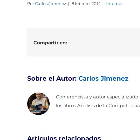
Por
Carlos Jimenez
|
8 febrero, 2014
|
Internet
Compartir en:
Sobre el Autor:
Carlos Jimenez
Conferencista y autor especializado
los libros Análisis de la Competencia
Artículos relacionados