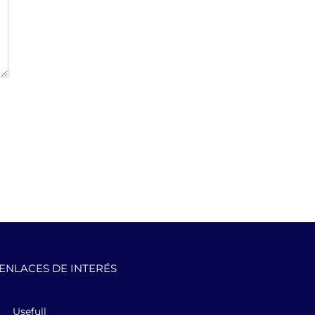
ENLACES DE INTERÉS
Usefull