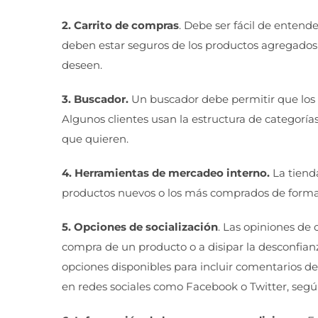
2. Carrito de compras
. Debe ser fácil de entende
deben estar seguros de los productos agregados 
deseen.
3. Buscador.
Un buscador debe permitir que los c
Algunos clientes usan la estructura de categorí
que quieren.
4. Herramientas de mercadeo interno.
La tienda
productos nuevos o los más comprados de forma d
5. Opciones de socialización
. Las opiniones de
compra de un producto o a disipar la desconfian
opciones disponibles para incluir comentarios d
en redes sociales como Facebook o Twitter, según