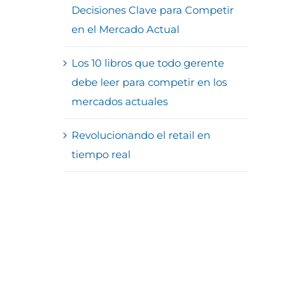
Decisiones Clave para Competir
en el Mercado Actual
Los 10 libros que todo gerente
debe leer para competir en los
mercados actuales
Revolucionando el retail en
tiempo real