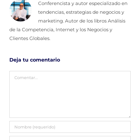
Conferencista y autor especializado en
tendencias, estrategias de negocios y
marketing. Autor de los libros Análisis
de la Competencia, Internet y los Negocios y
Clientes Globales.
Deja tu comentario
Comentar