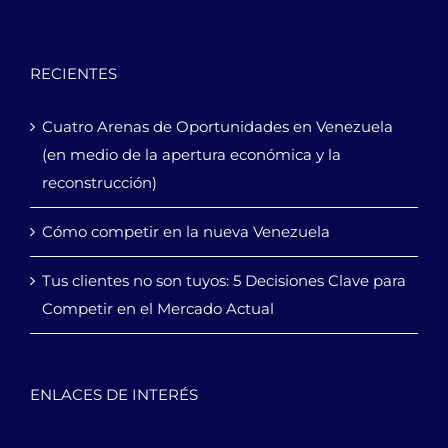
RECIENTES
Cuatro Arenas de Oportunidades en Venezuela
(en medio de la apertura económica y la
reconstrucción)
Cómo competir en la nueva Venezuela
Tus clientes no son tuyos: 5 Decisiones Clave para
Competir en el Mercado Actual
ENLACES DE INTERÉS