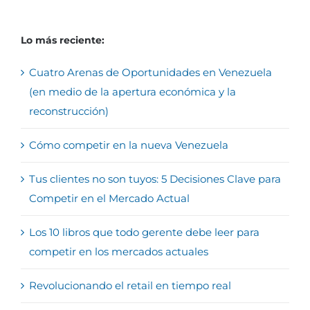
Lo más reciente:
Cuatro Arenas de Oportunidades en Venezuela
(en medio de la apertura económica y la
reconstrucción)
Cómo competir en la nueva Venezuela
Tus clientes no son tuyos: 5 Decisiones Clave para
Competir en el Mercado Actual
Los 10 libros que todo gerente debe leer para
competir en los mercados actuales
Revolucionando el retail en tiempo real