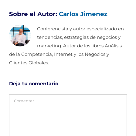
Sobre el Autor:
Carlos Jimenez
Conferencista y autor especializado en
tendencias, estrategias de negocios y
marketing. Autor de los libros Análisis
de la Competencia, Internet y los Negocios y
Clientes Globales.
Deja tu comentario
Comentar