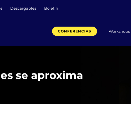
os
Descargables
Boletín
Workshops
CONFERENCIAS
ajes se aproxima