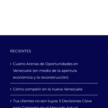
RECIENTES
Cuatro Arenas de Oportunidades en
Venezuela (en medio de la apertura
económica y la reconstrucción)
Cómo competir en la nueva Venezuela
Tus clientes no son tuyos: 5 Decisiones Clave
para Competir en el Mercado Actual