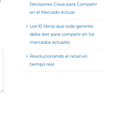
e
Decisiones Clave para Competir
en el Mercado Actual
Los 10 libros que todo gerente
debe leer para competir en los
mercados actuales
Revolucionando el retail en
tiempo real