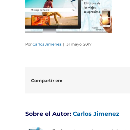
Por
Carlos Jimenez
|
31 mayo, 2017
Compartir en:
Sobre el Autor:
Carlos Jimenez