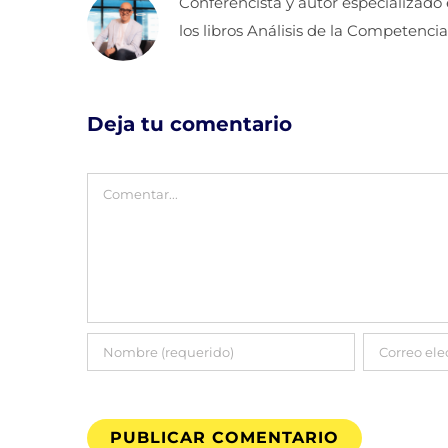
Conferencista y autor especializado
los libros Análisis de la Competencia
Deja tu comentario
Comentar