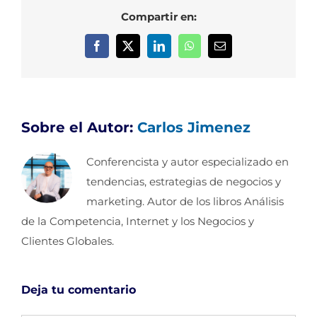
Compartir en:
Facebook
X
LinkedIn
WhatsApp
Correo
electrónico
Sobre el Autor:
Carlos Jimenez
Conferencista y autor especializado en
tendencias, estrategias de negocios y
marketing. Autor de los libros Análisis
de la Competencia, Internet y los Negocios y
Clientes Globales.
Deja tu comentario