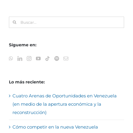
Buscar:
Sígueme en:
Lo más reciente:
Cuatro Arenas de Oportunidades en Venezuela
(en medio de la apertura económica y la
reconstrucción)
Cómo competir en la nueva Venezuela