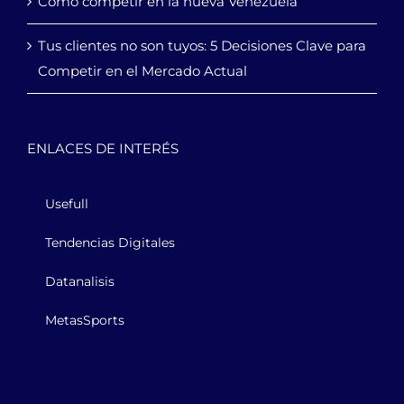
Cómo competir en la nueva Venezuela
Tus clientes no son tuyos: 5 Decisiones Clave para
Competir en el Mercado Actual
ENLACES DE INTERÉS
Usefull
Tendencias Digitales
Datanalisis
MetasSports