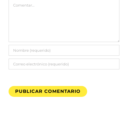
Comentar