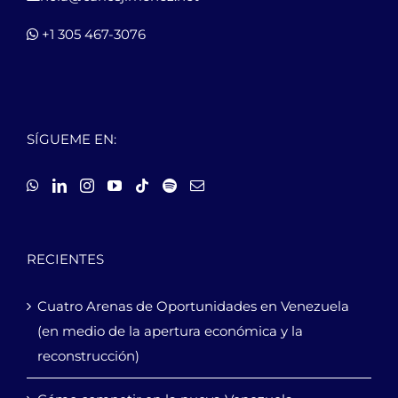
+1 305 467-3076
SÍGUEME EN:
RECIENTES
Cuatro Arenas de Oportunidades en Venezuela
(en medio de la apertura económica y la
reconstrucción)