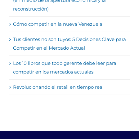
(en medio de la apertura económica y la
reconstrucción)
Cómo competir en la nueva Venezuela
Tus clientes no son tuyos: 5 Decisiones Clave para
Competir en el Mercado Actual
Los 10 libros que todo gerente debe leer para
competir en los mercados actuales
Revolucionando el retail en tiempo real