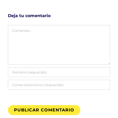
Deja tu comentario
Comentar