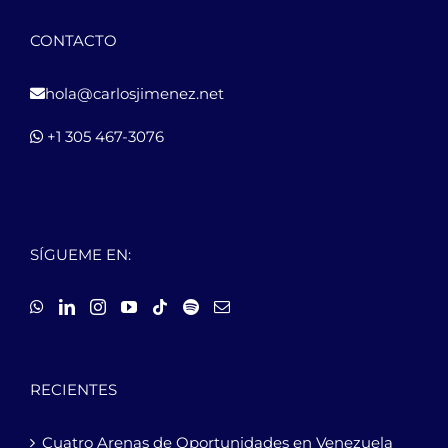
CONTACTO
hola@carlosjimenez.net
+1 305 467-3076
SÍGUEME EN:
RECIENTES
Cuatro Arenas de Oportunidades en Venezuela