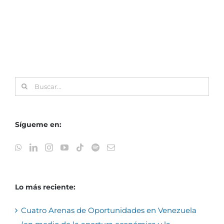
Buscar:
Sígueme en:
Lo más reciente:
Cuatro Arenas de Oportunidades en Venezuela