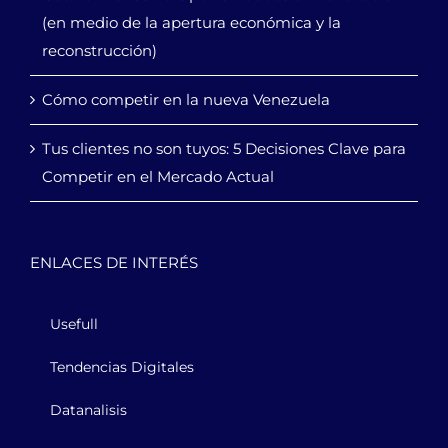
(en medio de la apertura económica y la
reconstrucción)
Cómo competir en la nueva Venezuela
Tus clientes no son tuyos: 5 Decisiones Clave para
Competir en el Mercado Actual
ENLACES DE INTERÉS
Usefull
Tendencias Digitales
Datanalisis