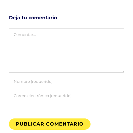
Deja tu comentario
Comentar