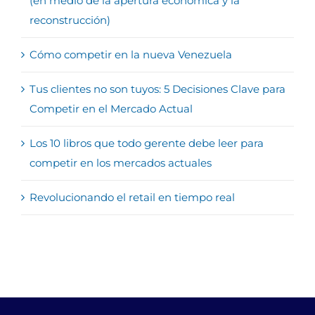
(en medio de la apertura económica y la
reconstrucción)
Cómo competir en la nueva Venezuela
Tus clientes no son tuyos: 5 Decisiones Clave para
Competir en el Mercado Actual
Los 10 libros que todo gerente debe leer para
competir en los mercados actuales
Revolucionando el retail en tiempo real