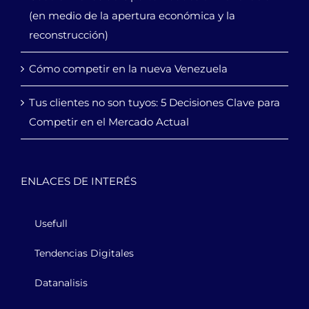
(en medio de la apertura económica y la
reconstrucción)
Cómo competir en la nueva Venezuela
Tus clientes no son tuyos: 5 Decisiones Clave para
Competir en el Mercado Actual
ENLACES DE INTERÉS
Usefull
Tendencias Digitales
Datanalisis