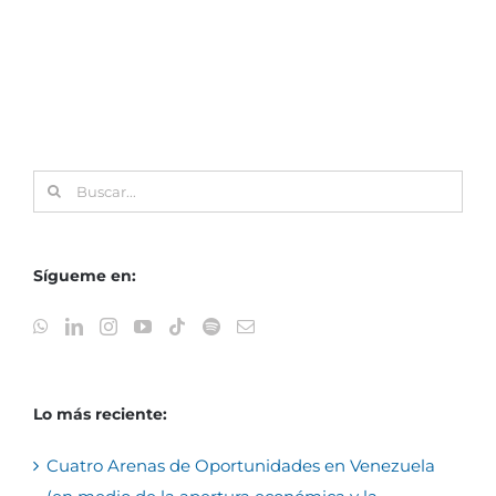
Buscar:
Sígueme en:
Lo más reciente:
Cuatro Arenas de Oportunidades en Venezuela